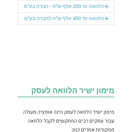
הלוואה עד 200 אלף ש"ח - חברה בע"מ
הלוואה עד 400 אלף ש"ח לחברה בע"מ
מימון ישיר הלוואה לעסק
מימון ישיר הלוואה לעסק הינה אופציה מעולה
עבור עסקים רבים המתקשים לקבל הלוואה
ממקורות אחרים כגון: