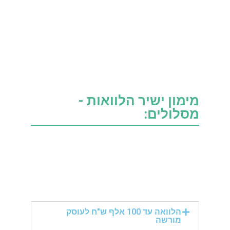
מימון ישיר הלוואות -
מסלולים:
הלוואה עד 100 אלף ש"ח לעוסק
מורשה