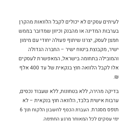
לעיתים עסקים לא יכולים לקבל הלוואות מהקרן
בערבות המדינה או מהבנק וכיוון שמדובר בממש
חמצן לעסק, יצרנו שיתוף פעולה יחודי עם מימון
ישיר, מקבוצת ביטוח ישיר – החברה הגדולה
והמובילה בתחומה בישראל, המאפשרת לעסקים
אלו לקבל הלוואה חוץ בנקאית של עד 400 אלף
₪.
בדיקה מהירה, ללא בטחונות, ללא שעבוד נכסים,
ערבות אישית בלבד, הלוואה חוץ בנקאית – לא
תופס מסגרת.
העברת הכסף לחשבון הלקוח תוך 6
ימי עסקים לכל המאוחר מרגע החתימה.