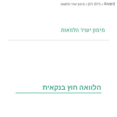
4ward
גיוס הון
>
>
מימון ישיר הלוואות
מימון ישיר הלוואות
הלוואה חוץ בנקאית