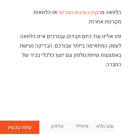
הלוואה מ
או הלוואות
הקרן בערבות המדינה
מקרנות אחרות.
פנו אלינו עוד היום ונבדוק עבורכים איזו הלוואה
לעסק המתאימה ביותר עבורכם. הבדיקה נעישת
באמצעות שיחת טלפון עם יועץ כלכלי בכיר של
החברה.
שם
אימייל
*
טלפון
*
לשיחת
מלא
*
ייעוץ