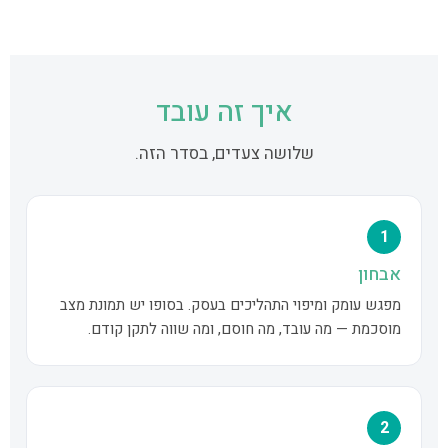
איך זה עובד
שלושה צעדים, בסדר הזה.
1
אבחון
מפגש עומק ומיפוי התהליכים בעסק. בסופו יש תמונת מצב
מוסכמת — מה עובד, מה חוסם, ומה שווה לתקן קודם.
2