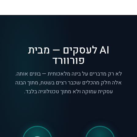
AI לעסקים — מבית
פורוורד
לא רק מדברים על בינה מלאכותית — בונים אותה.
אלה חלק מהכלים שכבר רצים בשטח, מתוך הבנה
עסקית עמוקה ולא מתוך טכנולוגיה בלבד.