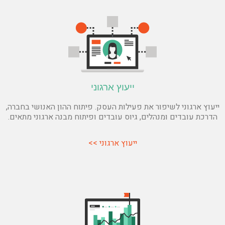
ייעוץ ארגוני
ייעוץ ארגוני לשיפור את פעילות העסק. פיתוח ההון האנושי בחברה,
הדרכת עובדים ומנהלים, גיוס עובדים ופיתוח מבנה ארגוני מתאים.
ייעוץ ארגוני >>