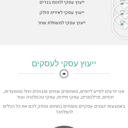
ייעוץ עסקי לעסקים
אנו יודעים לסייע ליזמים, מתחומים שונים ומגוונים החל ממסעדות,
חנויות, פרילנסרים, עסקי תיירות, עסקי טכנולוגיה ועוד.
באמצעות יועצים עסקיים מומחים בתחום נספק לכם את כל הכלים
להצלחה!