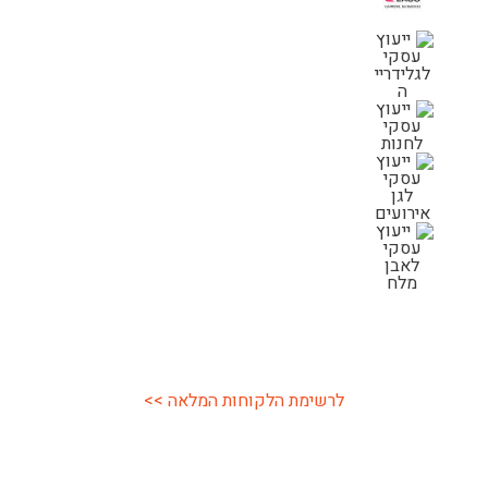
לרשימת הלקוחות המלאה >>