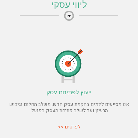
ליווי עסקי
ייעוץ לפתיחת עסק
אנו מסייעים ליזמים בהקמת עסק חדש, משלב החלום וגיבוש
הרעיון ועד לשלב פתיחת העסק בפועל.
לפרטים >>