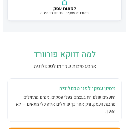
לפתוח עסק
מתוכנית עסקית ועד יום הפתיחה
למה דווקא פורוורד
ארבע סיבות שקדמו לטכנולוגיה.
ניסיון עסקי לפני טכנולוגיה
היועצים שלנו היו בעצמם בעלי עסקים. אנחנו מתחילים
מהבנת העסק, ורק אחר כך שואלים איזה כלי מתאים — לא
ההפך.