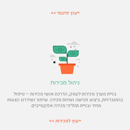
ייעוץ פיננסי >>
ניהול מכירות
בניית מערך מכירות לעסק, הדרכת אנשי מכירות – טיפול
בהתנגדויות, ביצוע פגישה ושיחת מכירה. שיפור ושידרוג הצעות
מחיר ובניית תהליכי מכירה אפקטייבים.
ייעוץ למכירות >>