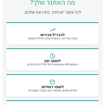
מה האתגר שלך?
לכל אתגר יש נתיב. בחרו את שלכם.
להגדיל מכירות
מערך מכירות, הכשרת צוות ותהליך שסוגר
לחסוך זמן
הטמעת AI ואוטומציה של תהליכים חוזרים
לשפר רווחיות
תזרים מאוזן, תמחור נכון ובקרה תקציבית