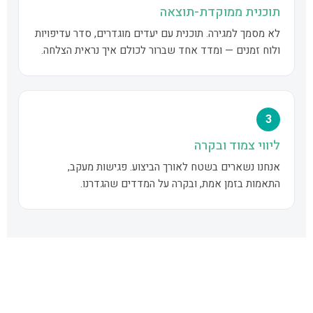
תוכנית ממוקדת-תוצאה
לא מסמך למגירה. תוכנית עם יעדים מוגדרים, סדר עדיפויות
ולוח זמנים — ומדד אחד שברור לכולם איך נראית הצלחה.
3
ליווי צמוד ובקרה
אנחנו נשארים בשטח לאורך הביצוע. פגישות מעקב,
התאמות בזמן אמת, ובקרה על המדדים שהגדרנו.