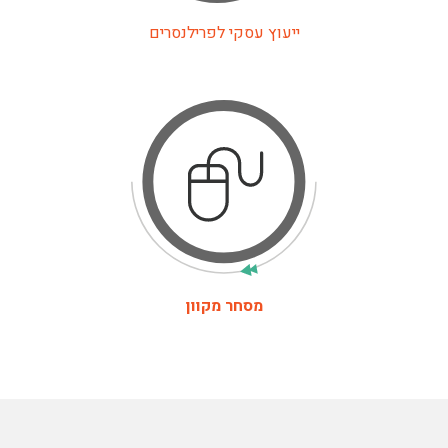
ייעוץ עסקי לפרילנסרים
מסחר מקוון