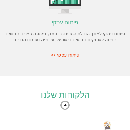
פיתוח עסקי
פיתוח עסקי לצורך הגדלת המכירות בעסק.
פיתוח מוצרים חדשים,
כניסה לשווקים חדשים בישראל, אירופה וארצות הברית.
פיתוח עסקי >>
הלקוחות שלנו