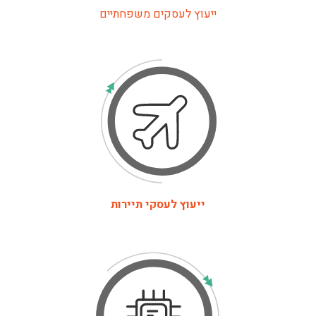
ייעוץ לעסקים משפחתיים
ייעוץ לעסקי תיירות