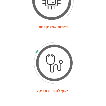
פיתוח אפליקציות
ייעוץ לחברות מדיקל