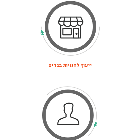
ייעוץ לחנויות בגדים