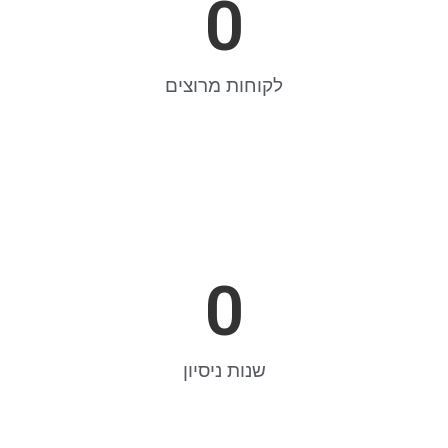
0
לקוחות מרוצים
0
שנות ניסיון