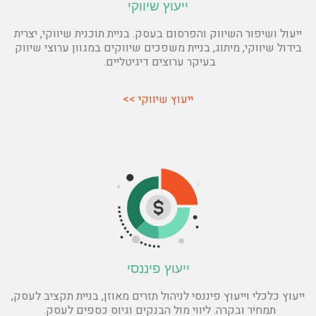
ייעוץ שיווקי
ייעול ושיפור השיווק והפרסום בעסק. בניית תוכנית שיווקי, יצרית
בידול שיווקי, מיתוג, בניית משפכים שיווקים במגוון ערוצי שיווק
בעיקר ערוצים דיגיטליים.
ייעוץ שיווקי >>
ייעוץ פיננסי
ייעוץ כלכלי וייעוץ פיננסי לניהול תזרים מאוזן, בניית תקציב לעסק,
תמחיר ובקרה. ליווי מול הבנקים וגיוס כספים לעסק.