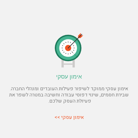
אימון עסקי
אימון עסקי ממוקד לשיפור פעילות העובדים ומנהלי החברה.
שבירת חסמים, שינוי דפוסי עבודה וחשיבה במטרה לשפר את
פעיולת העסק שלכם.
אימון עסקי >>