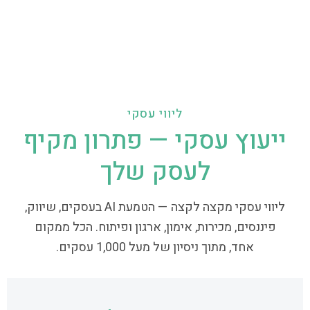
ליווי עסקי
ייעוץ עסקי — פתרון מקיף
לעסק שלך
ליווי עסקי מקצה לקצה — הטמעת AI בעסקים, שיווק,
פיננסים, מכירות, אימון, ארגון ופיתוח. הכל ממקום
אחד, מתוך ניסיון של מעל 1,000 עסקים.