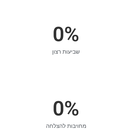
0
%
שביעות רצון
0
%
מחויבות להצלחה