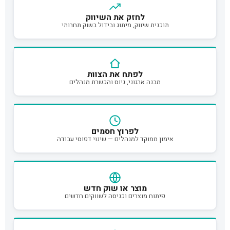
לחזק את השיווק
תוכנית שיווק, מיתוג ובידול בשוק תחרותי
לפתח את הצוות
מבנה ארגוני, גיוס והכשרת מנהלים
לפרוץ חסמים
אימון ממוקד למנהלים — שינוי דפוסי עבודה
מוצר או שוק חדש
פיתוח מוצרים וכניסה לשווקים חדשים