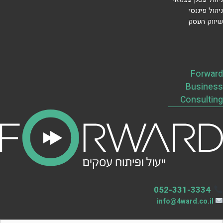
ניהול פיננסי
שיווק העסק
Forward
Business
Consulting
052-331-3334
info@4ward.co.il