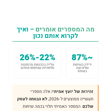
מה המספרים אומרים
– ואיך
לקרוא אותם נכון
~87%
22%-26%
ד
ירידה בשיחות
עלייה בהכנסות מהזמנות
שלא נענו
טלפוניות שנתפסו מחדש
בעומס
זהירות של יועץ אמיתי:
אלה מספרי
תעשייה ממוצעים ל-2026,
לא הבטחה לעסק
שלכם
. המספר האמיתי תלוי בכמה שיחות