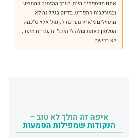
אתם מפספסים היום, בערך ההזמנה הממוצע
ובמורכבות התפריט. בדיוק בגלל זה לא
מתחילים מ"איזו מערכת לקנות" אלא מ"כמה
הטלפון באמת עולה לי היום". זו עבודת מיפוי,
לא רכישה.
איפה זה הולך לא טוב
–
הנקודות שמפילות הטמעות