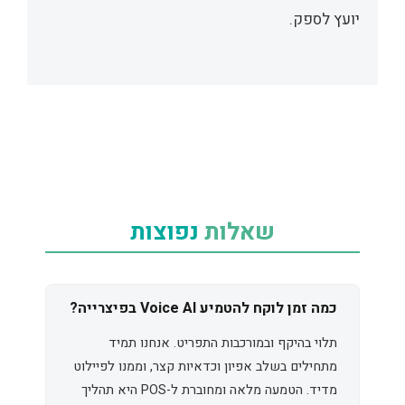
יועץ לספק.
שאלות
נפוצות
כמה זמן לוקח להטמיע Voice AI בפיצרייה?
תלוי בהיקף ובמורכבות התפריט. אנחנו תמיד
מתחילים בשלב אפיון וכדאיות קצר, וממנו לפיילוט
מדיד. הטמעה מלאה ומחוברת ל-POS היא תהליך