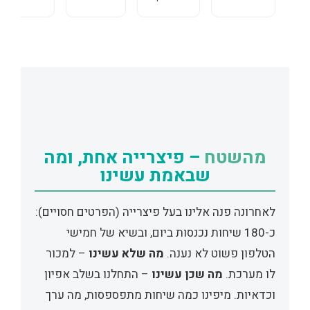
מהשטח
– פיצרייה אחת, ומה
שבאמת עשינו
לאחרונה פנה אלינו בעל פיצרייה (הפרטים חסויים):
כ-180 שיחות נכנסות ביום, ובשיא של חמישי
הטלפון פשוט לא נענה.
מה שלא עשינו
– למכור
לו מערכת.
מה שכן עשינו
– התחלנו בשלב אפיון
וכדאיות. מיפינו כמה שיחות מתפספסות, מה ערך