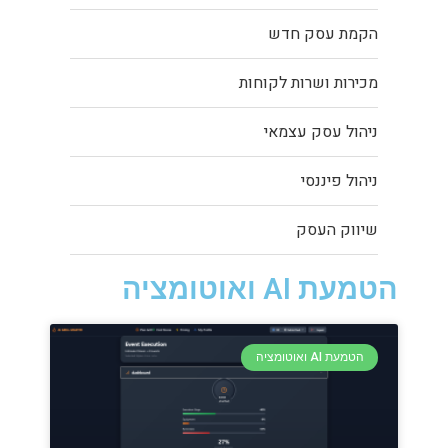
הקמת עסק חדש
מכירות ושרות לקוחות
ניהול עסק עצמאי
ניהול פיננסי
שיווק העסק
הטמעת AI ואוטומציה
הטמעת AI ואוטומציה