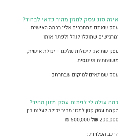
איזה סוג עסק למזון מהיר כדאי לבחור?
עסק שאתם מתחברים אליו ברמה האישית
ומרגישים שתוכלו לנהל ולפתח אותו
עסק שתואם ליכולות שלכם – יכולת אישית,
משפחתית ופיננסית
עסק שמתאים למיקום שבחרתם
כמה עולה לי לפתוח עסק מזון מהיר?
הקמת עסק קטן למזון מהיר יכולה לעלות בין
200,000 ₪ל 500,000 ₪
הרכב העלויות :