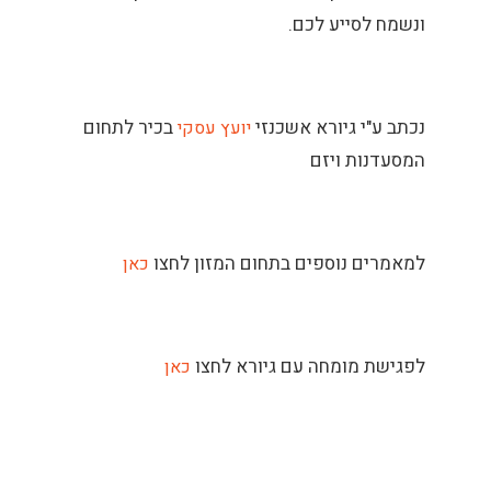
ונשמח לסייע לכם.
נכתב ע"י גיורא אשכנזי
בכיר לתחום
יועץ עסקי
המסעדנות ויזם
למאמרים נוספים בתחום המזון לחצו
כאן
לפגישת מומחה עם גיורא לחצו
כאן