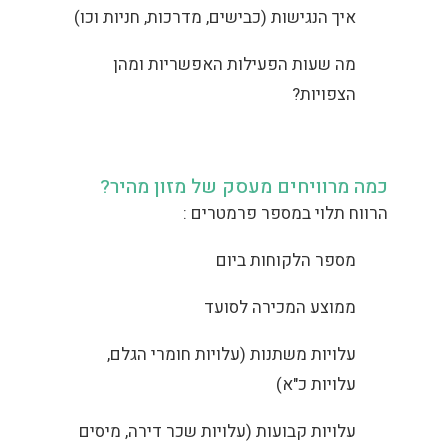
איך הנגישות (כבישים, מדרכות, חניות וכו)
מה שעות הפעילות האפשריות ומהן
הצפויות?
כמה מרוויחים מעסק של מזון מהיר?
הרווח תלוי במספר פרמטרים :
מספר הלקוחות ביום
ממוצע המכירה לסועד
עלויות משתנות (עלויות חומרי הגלם,
עלויות כ"א)
עלויות קבועות (עלויות שכר דירה, מיסים