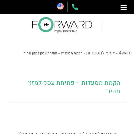
4ward
ייעוץ למסעדות
>
>
הקמת מסעדות – פתיחת עסק למזון מהיר
הקמת מסעדות – פתיחת עסק למזון
מהיר