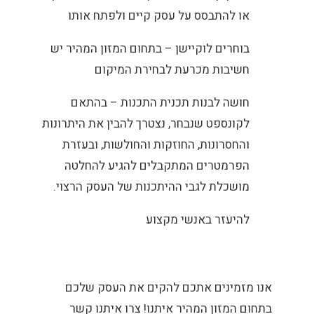
או להתבסס על עסק קיים ולפתח אותו
בוחרים לוקיישן – בתחום המזון המהיר יש
חשיבות מכרעת לבחירת המיקום
חושה לבנות תכנית התכנות – בהתאם
לקונספט שנבחר, נצטרך להבין את היתרונות
והחסרונות, החוזקות והחולשות, ובעזרת
הפרמטרים המתקבלים להגיע להחלטה
מושכלת לגבי ההיתכנות של העסק הרצוי.
להיעזר באנשי מקצוע
אנו מזמינים אתכם להקים את העסק שלכם
בתחום המזון המהיר איתנו! צרו איתנו קשר