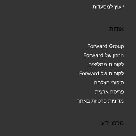
ייעוץ למסעדות
אודות
Forward Group
החזון של Forward
לקוחות ממליצים
לקוחות של Forward
סיפורי הצלחה
פריסה ארצית
מדיניות פרטיות באתר
מרכז ידע