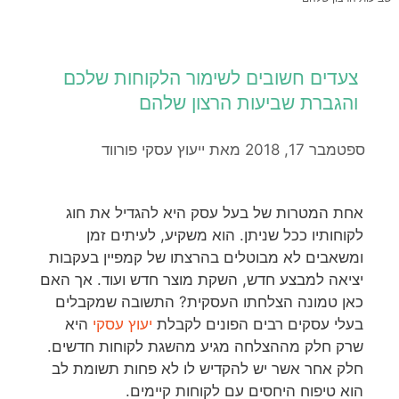
צעדים חשובים לשימור הלקוחות שלכם
והגברת שביעות הרצון שלהם
ספטמבר 17, 2018
מאת
ייעוץ עסקי פורווד
אחת המטרות של בעל עסק היא להגדיל את חוג
לקוחותיו ככל שניתן. הוא משקיע, לעיתים זמן
ומשאבים לא מבוטלים בהרצתו של קמפיין בעקבות
יציאה למבצע חדש, השקת מוצר חדש ועוד. אך האם
כאן טמונה הצלחתו העסקית? התשובה שמקבלים
בעלי עסקים רבים הפונים לקבלת
יעוץ עסקי
היא
שרק חלק מההצלחה מגיע מהשגת לקוחות חדשים.
חלק אחר אשר יש להקדיש לו לא פחות תשומת לב
הוא טיפוח היחסים עם לקוחות קיימים.