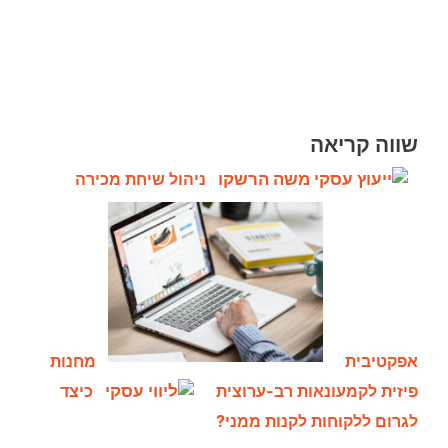
שווה קריאה
ניהול שיחת מכירה
אפקטיבית
מחנות
פיזית לקמעונאות רב-ערוצית
כיצד
לגרום ללקוחות לקנות ממני?