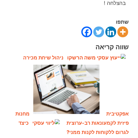
בהצלחה !
שתפו
שווה קריאה
ניהול שיחת מכירה
אפקטיבית
מחנות
פיזית לקמעונאות רב-ערוצית
כיצד
לגרום ללקוחות לקנות ממני?