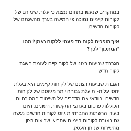
במחקרים שנעשו בתחום נמצא כי עלות שימורם של
לקוחות קיימים נמוכה פי חמישה בערך מהשגתם של
לקוחות חדשים.
איך הופכים לקוח חד פעמי ללקוח נאמן? מהו
"המתכון" לכך?
הגברת שביעות רצונו של לקוח קיים לעומת השגת
לקוח חדש
הגברת שביעות רצונם של לקוחות קיימים היא בעלת
יחסי עלות- תועלת גבוהה יותר מגיוסם של לקוחות
חדשים. בוודאי אם מדברים על השיטות המסורתיות
הכוללות פרסום בערוצי התקשורת השונים. היום
בעידן הרשתות החברתיות גיוס לקוחות חדשים נעשה
גם בעזרת לקוחות קיימים שהביעו שביעות רצון
מהשירות שנותן העסק.