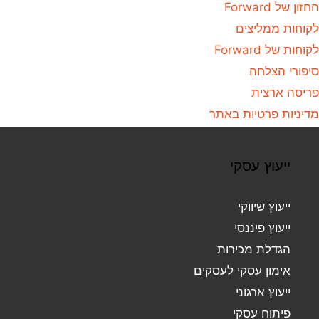
החזון של Forward
לקוחות ממליצים
לקוחות של Forward
סיפורי הצלחה
פריסה ארצית
מדיניות פרטיות באתר
ייעוץ עסקי
ייעוץ שיווקי
ייעוץ פיננסי
הגדלת מכירות
אימון עסקי לעסקים
ייעוץ ארגוני
פיתוח עסקי