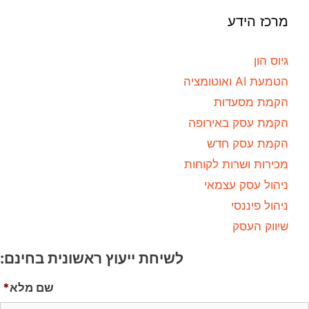
מרכז הידע
גיוס הון
הטמעת AI ואוטומציה
הקמת מסעדות
הקמת עסק באירופה
הקמת עסק חדש
מכירות ושרות לקוחות
ניהול עסק עצמאי
ניהול פיננסי
שיווק העסק
לשיחת ייעוץ ראשונית בחינם:
שם מלא
*