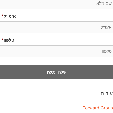
אימייל
*
טלפון
*
אודות
Forward Group