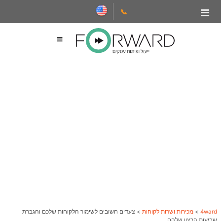
📞
4ward
>
מכירות ושרות לקוחות
>
צעדים חשובים לשימור הלקוחות שלכם והגברת
שביעות הרצון שלהם