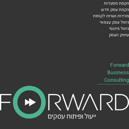
הקמת מסעדות
הקמת עסק חדש
מכירות ושרות לקוחות
ניהול עסק עצמאי
ניהול פיננסי
שיווק העסק
Forward
Business
Consulting