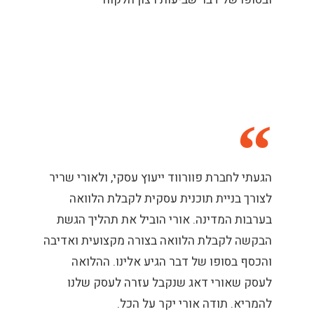
הגעתי לחברת פוורווד ייעוץ עסקי, ולאורי שריר
לצורך בניית תוכנית עסקית לקבלת הלוואה
בערבות המדינה. אורי הוביל את תהליך הגשת
הבקשה לקבלת הלוואה בצורה מקצועית ואדיבה
והכסף בסופו של דבר הגיע אלינו. ההלואה
לעסק שאורי דאג שנקבל עזרה לעסק שלנו
להמריא. תודה אורי יקר על הכל.