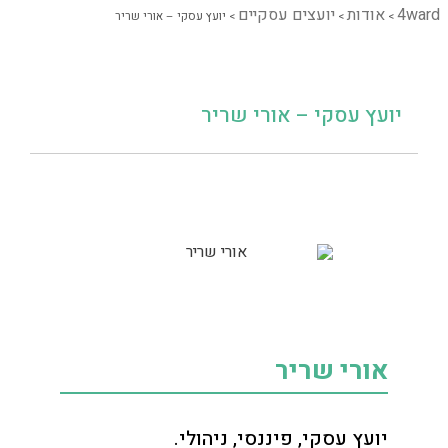
4ward
אודות
יועצים עסקיים
>
>
>
יועץ עסקי – אורי שריר
יועץ עסקי – אורי שריר
אורי שריר
יועץ עסקי, פיננסי, ניהולי.