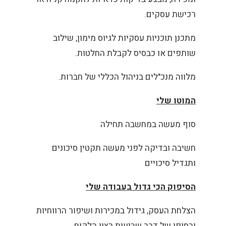
רכישת עסקים.
מתכנן תוכניות עסקיות לגיוס מימון, שילוב
שותפים או כבסיס לקבלת החלטות.
מלווה מנכ"לים בניהול הכללי של חברות.
המוטו שלי
סוף מעשה במחשבה תחילה
חשיבה ובדיקה לפני מעשה תקטין סיכונים
ותגדיל סיכויים
הסיפוק הכי גדול בעבודה שלי
הצלחת העסק, גידול במכירות ושיפור הרווחיות
ובסופו של דבר שביעות רצון הלקוח