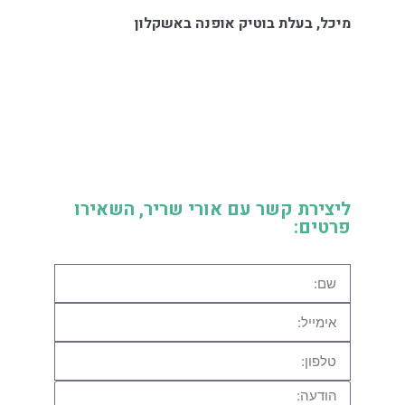
מיכל, בעלת בוטיק אופנה באשקלון
ליצירת קשר עם אורי שריר, השאירו
פרטים: