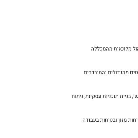
 בניהול מלונאות מהמכללה
קטים מהגדולים והמורכבים
 בניית תוכניות עסקיות, ניתוח
ות מזון ובטיחות בעבודה.