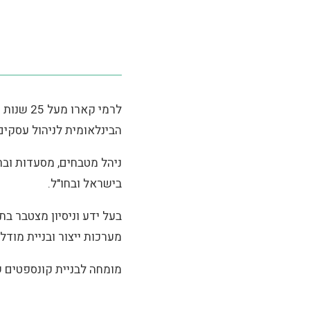
לרמי קא
הבינלאומית לניהול עסקים 
ניהל מטבחים, מסעדות וברי
בישראל ובחו"ל.
בעל ידע וניסיון מצטבר בת
מערכות ייצור ובניית מודל
מומחה לבניית קונספטים ש