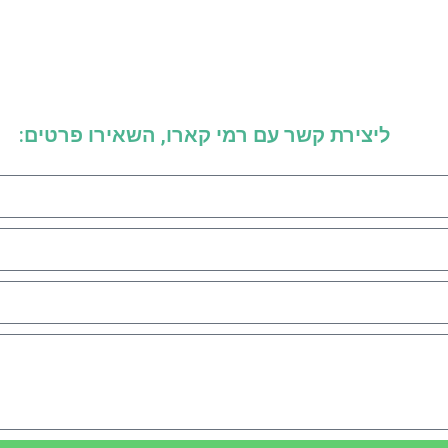
ליצירת קשר עם רמי קארו, השאירו פרטים: