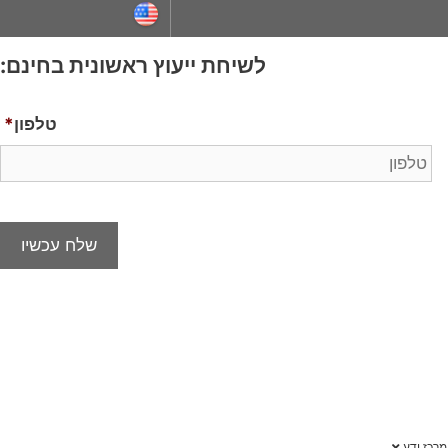
ייעוץ ראשונית בחינם:
טלפון
*