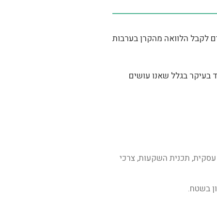
ים לקבל הלוואה מהקרן בערבות
ד בעיקר בגלל שאנו עושים
סקית, תכנית השקעות, צרכי
ן בשטח.