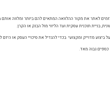
מים לאתר את מקור ההלוואה המתאים להם ביותר ומלווה אותם בא
, בניית תוכנית עסקית ועד הליווי מול הבנק או הקרן.
ל ביצוע מדוייק ומקצועי בכדי להגדיל את סיכויי העסק או היזם ל
 כספים גבוה מאד.