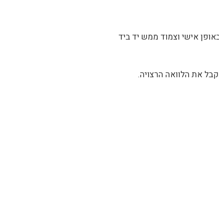
ופן אישי וצמוד ממש יד ביד
קבל את הלוואה הרצויה.