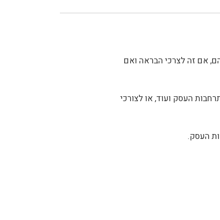
ם, אם זה לצרכי הבראה ואם
רחבות העסק ועוד, או לצורכי
ות העסק.