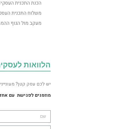
הכנת התכנית העסקית
משלוח התכנית העסק
מעקב מול הגוף ההממ
הלוואות לעסקי
יש לכם עסק קטן? מעוניינים בהלו
מוזמנים לפגישת
עם אחד 