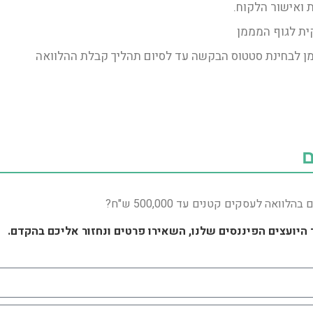
 ואישור הלקוח.
ית לגוף המממן
ן לבחינת סטטוס הבקשה עד לסיום תהליך קבלת ההלוואה
ם
ואה לעסקים קטנים עד 500,000 ש"ח?
היועצים הפיננסים שלנו, השאירו פרטים ונחזור אליכם בהקדם.