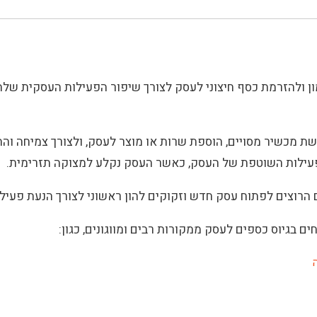
ן ולהזרמת כסף חיצוני לעסק לצורך שיפור הפעילות העסקית שלה
שת מכשיר מסויים, הוספת שרות או מוצר לעסק, ולצורך צמיחה והת
הפעילות השוטפת של העסק, כאשר העסק נקלע למצוקה תזרימית.
ם הרוצים לפתוח עסק חדש וזקוקים להון ראשוני לצורך הנעת פעיל