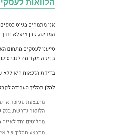
הלוואות לעסקים
אנו מתמחים בגיוס כספים 
המדינה, קרן איפלא ודרך מ
סייענו לעסקים מתחום האופ
בדיקה מקדימה לגבי סיכוי
בדיקת הזכאות היא ללא על
להלן תהליך העבודה לקבל
מתבצעת פגישה או שי
הלוואה נדרשת, בנק 
מחליטים יחד לאיזה 
מתבצע תהליך של איסו