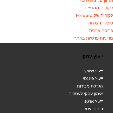
החזון של Forward
לקוחות ממליצים
לקוחות של Forward
סיפורי הצלחה
פריסה ארצית
מדיניות פרטיות באתר
ייעוץ עסקי
ייעוץ שיווקי
ייעוץ פיננסי
הגדלת מכירות
אימון עסקי לעסקים
ייעוץ ארגוני
פיתוח עסקי