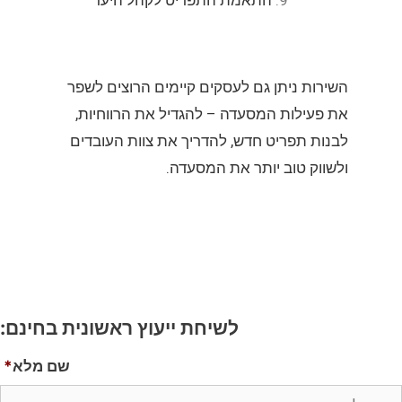
השירות ניתן גם לעסקים קיימים הרוצים לשפר
את פעילות המסעדה – להגדיל את הרווחיות,
לבנות תפריט חדש, להדריך את צוות העובדים
ולשווק טוב יותר את המסעדה.
לשיחת ייעוץ ראשונית בחינם:
שם מלא
*