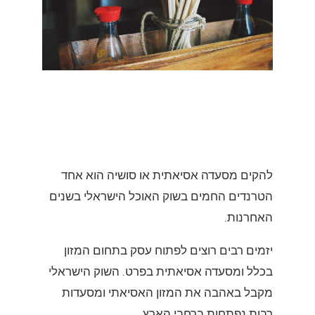
להקים מסעדה אסיאתית או סושיה הוא אחד
הטרנדים החמים בשוק האוכל הישראלי בשנים
האחרנות.
יזמים רבים רוצים לפתוח עסק בתחום המזון
בכלל ומסעדה אסיאתית בפרט. השוק הישראלי
מקבל באהבה את המזון האסיאתי ומסעדות
רבות נפתחות ברחבי הארץ.