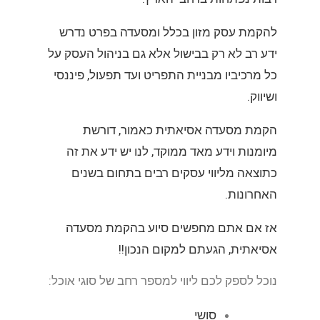
להקמת עסק מזון בכלל ומסעדה בפרט נדרש
ידע רב לא רק בבישול אלא גם בניהול העסק על
כל מרכיביו מבניית התפריט ועד תפעול, פיננסי
ושיווק.
הקמת מסעדה אסיאתית כאמור, דורשת
מיומנות וידע מאד ממוקד, לנו יש ידע את זה
כתוצאה מליווי עסקים רבים בתחום בשנים
האחרונות.
אז אם אתם מחפשים סיוע בהקמת מסעדה
אסיאתית, הגעתם למקום הנכון!!
נוכל לספק לכם ליווי למספר רחב של סוגי אוכל:
סושי