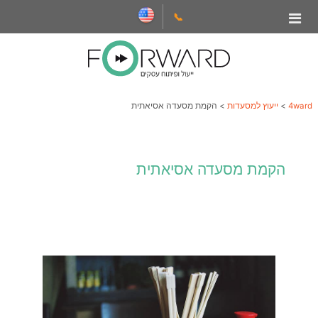
📞
4ward
>
ייעוץ למסעדות
>
הקמת מסעדה אסיאתית
הקמת מסעדה אסיאתית