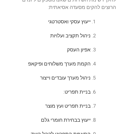
הרוצים להקים מסעדה אסיאתית:
ייעוץ עסקי ואסטרטגי
ניהול תקציב ועלויות
אפיון העסק
הקמת מערך משלוחים ופיקאפ
ניהול מערך עובדים וייצור
בניית תפריט:
בניית תפריט ועץ מוצר
ייעוץ בבחירת חומרי גלם
התאמת התפריט לקהל היעד