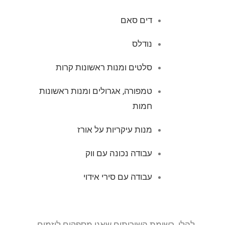
דים סאם
נודלס
סלטים ומנות ראשונות קרות
טמפורה, אגרולים ומנות ראשונות
חמות
מנות עיקריות על אורז
עבודה נכונה עם ווק
עבודה עם סירי אידוי
להלן רשימת השירותים שאנו מספקים ליזמים