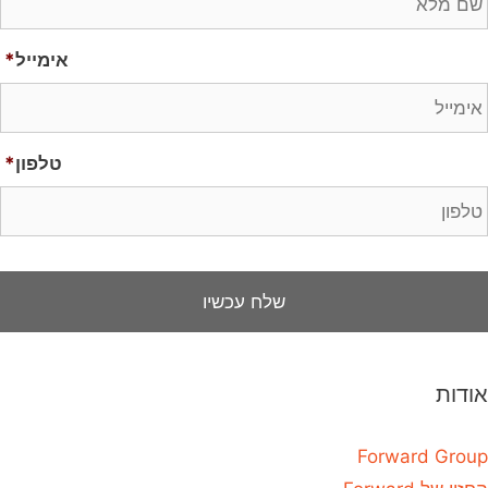
אימייל
*
טלפון
*
אודות
Forward Group