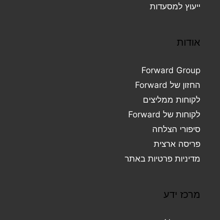
ייעוץ למסעדות
אודות
Forward Group
החזון של Forward
לקוחות ממליצים
לקוחות של Forward
סיפורי הצלחה
פריסה ארצית
מדיניות פרטיות באתר
מרכז ידע