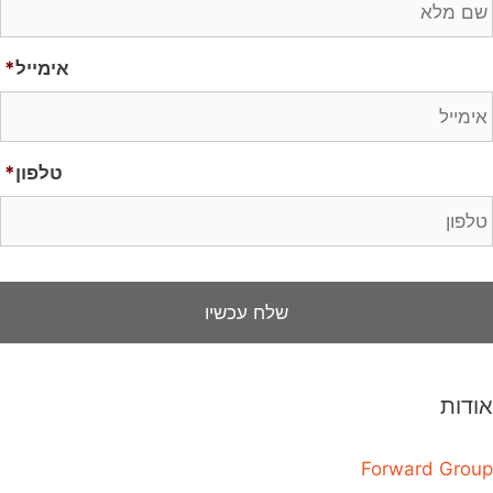
אימייל
*
טלפון
*
אודות
Forward Group