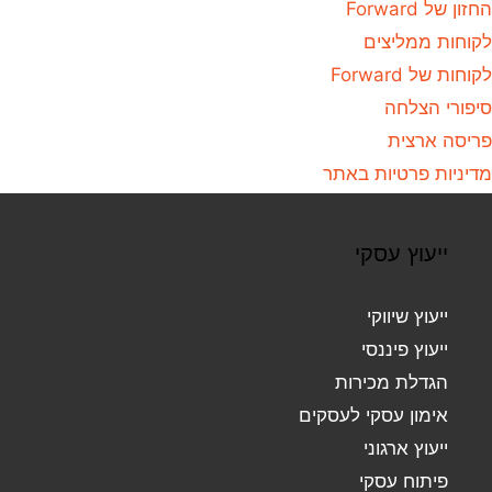
החזון של Forward
לקוחות ממליצים
לקוחות של Forward
סיפורי הצלחה
פריסה ארצית
מדיניות פרטיות באתר
ייעוץ עסקי
ייעוץ שיווקי
ייעוץ פיננסי
הגדלת מכירות
אימון עסקי לעסקים
ייעוץ ארגוני
פיתוח עסקי