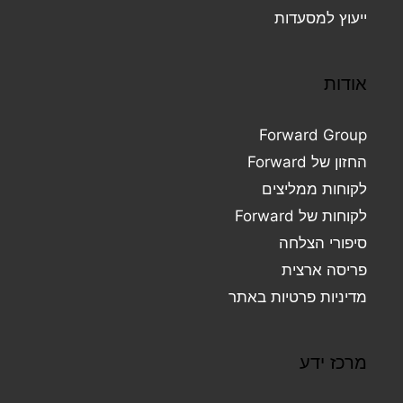
ייעוץ למסעדות
אודות
Forward Group
החזון של Forward
לקוחות ממליצים
לקוחות של Forward
סיפורי הצלחה
פריסה ארצית
מדיניות פרטיות באתר
מרכז ידע