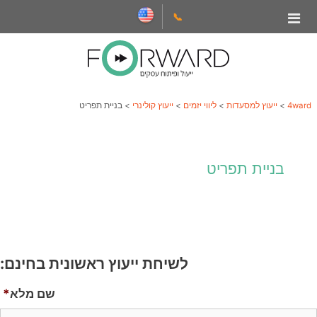
דלג
📞
תוכן
4ward
>
ייעוץ למסעדות
>
ליווי יזמים
>
ייעוץ קולינרי
>
בניית תפריט
בניית תפריט
לשיחת ייעוץ ראשונית בחינם:
שם מלא
*