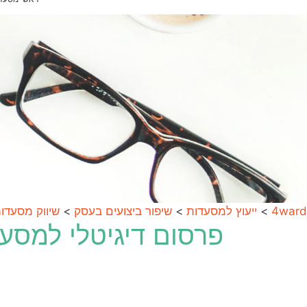
4ward
>
ייעוץ למסעדות
>
שיפור ביצועים בעסק
>
שיווק מסעדו
פרסום דיגיטלי למסע