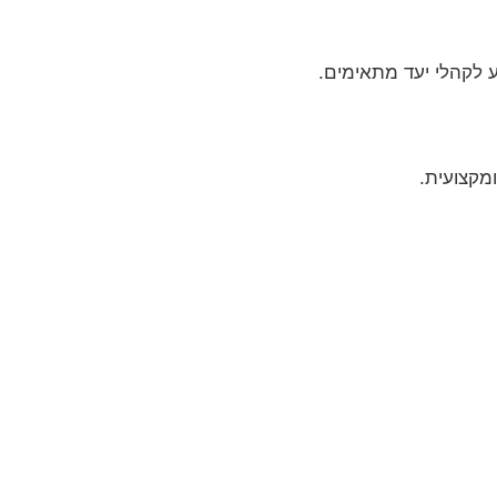
ע לקהלי יעד מתאימים.
מקצועית.