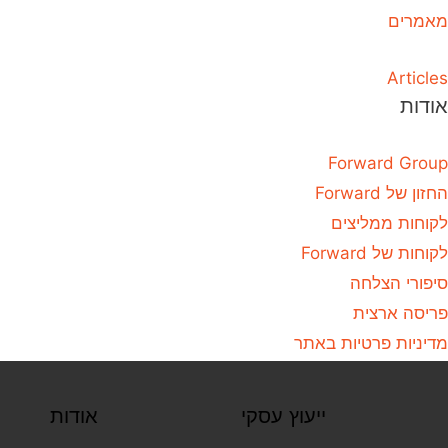
מאמרים
Articles
אודות
Forward Group
החזון של Forward
לקוחות ממליצים
לקוחות של Forward
סיפורי הצלחה
פריסה ארצית
מדיניות פרטיות באתר
ייעוץ עסקי
אודות