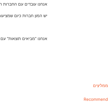
אנחנו עובדים עם החברות הכ
יש המון חברות כיום שמציעות
אנחנו "מביאים תוצאות" עם 
ממליצים
Recommend