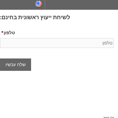
לשיחת ייעוץ ראשונית בחינם:
טלפון
*
צרו קשר