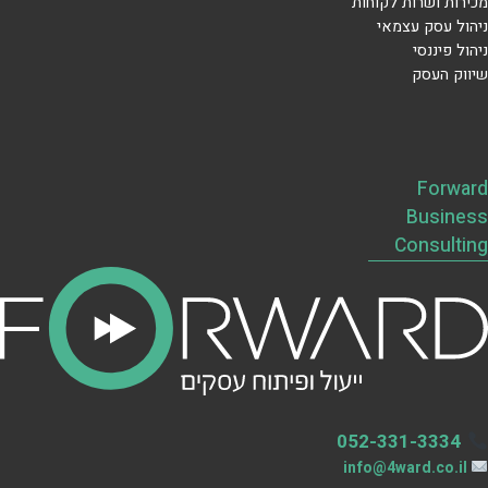
מכירות ושרות לקוחות
ניהול עסק עצמאי
ניהול פיננסי
שיווק העסק
Forward
Business
Consulting
052-331-3334
info@4ward.co.il