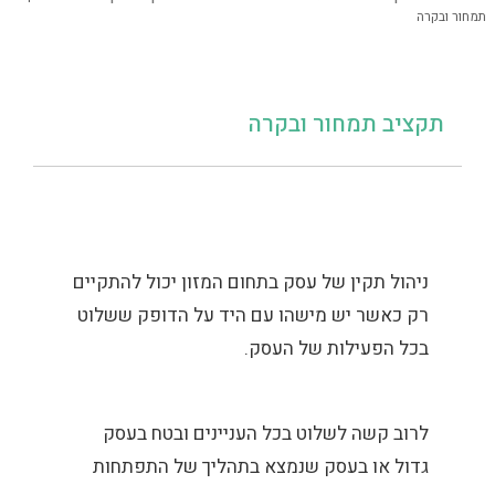
תמחור ובקרה
תקציב תמחור ובקרה
ניהול תקין של עסק בתחום המזון יכול להתקיים
רק כאשר יש מישהו עם היד על הדופק ששלוט
בכל הפעילות של העסק.
לרוב קשה לשלוט בכל העניינים ובטח בעסק
גדול או בעסק שנמצא בתהליך של התפתחות