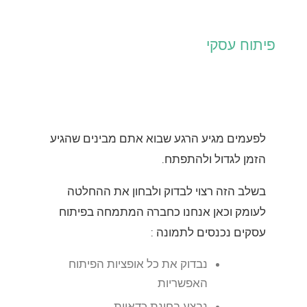
פיתוח עסקי
לפעמים מגיע הרגע שבוא אתם מבינים שהגיע
הזמן לגדול ולהתפתח.
בשלב הזה רצוי לבדוק ולבחון את ההחלטה
לעומק וכאן אנחנו כחברה המתמחה בפיתוח
עסקים נכנסים לתמונה :
נבדוק את כל אופציות הפיתוח
האפשריות
נבצע בחינת כדאיות