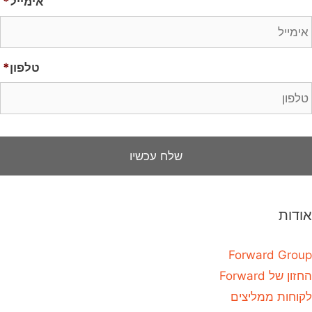
אימייל
*
טלפון
*
אודות
Forward Group
החזון של Forward
לקוחות ממליצים