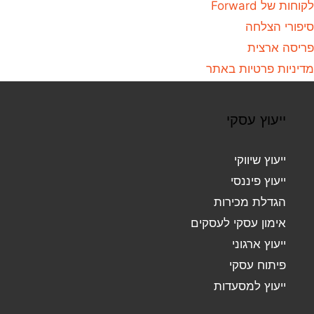
לקוחות של Forward
סיפורי הצלחה
פריסה ארצית
מדיניות פרטיות באתר
ייעוץ עסקי
ייעוץ שיווקי
ייעוץ פיננסי
הגדלת מכירות
אימון עסקי לעסקים
ייעוץ ארגוני
פיתוח עסקי
ייעוץ למסעדות