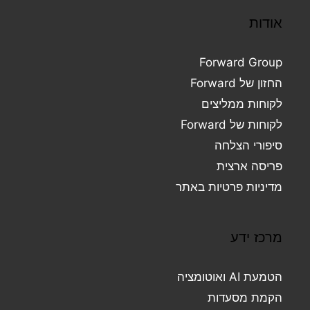
אודות
Forward Group
החזון של Forward
לקוחות ממליצים
לקוחות של Forward
סיפורי הצלחה
פריסה ארצית
מדיניות פרטיות באתר
מרכז ידע
הטמעת AI ואוטומציה
הקמת מסעדות