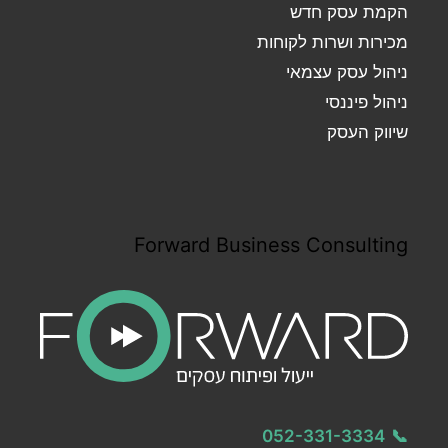
הקמת עסק חדש
מכירות ושרות לקוחות
ניהול עסק עצמאי
ניהול פיננסי
שיווק העסק
Forward Business Consulting
052-331-3334
📞