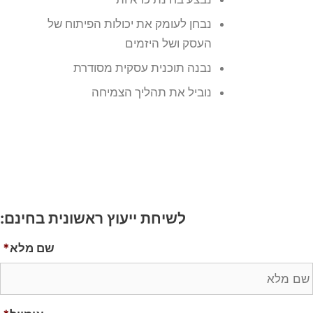
נבחן לעומק את יכולות הפיתוח של
העסק ושל היזמים
נבנה תוכנית עסקית מסודרת
נוביל את תהליך הצמיחה
לשיחת ייעוץ ראשונית בחינם:
שם מלא
*