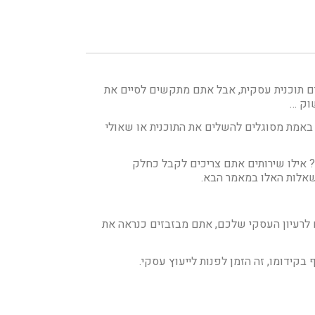
 תוכנית עסקית, אבל אתם מתקשים לסיים את
שוק …
באמת מסוגלים להשלים את התוכנית או שאולי
? אילו שירותים אתם צריכים לקבל כחלק
שאלות האלו במאמר הבא.
ם לרעיון העסקי שלכם, אתם מבזבזים כנראה את
קידומו, זה הזמן לפנות לייעוץ עסקי.