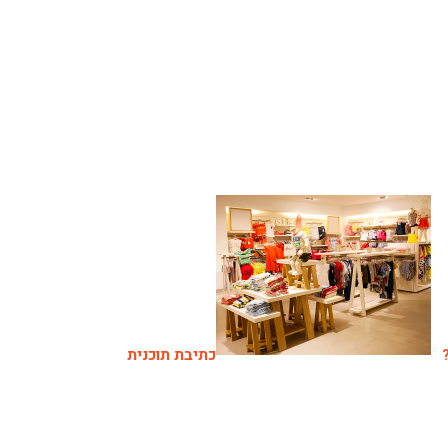
כתיבת תוכנית