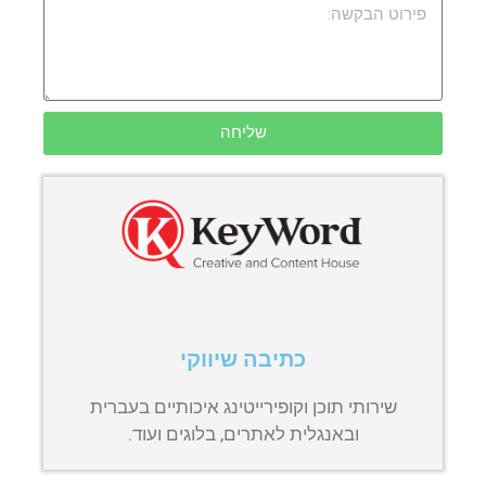
שליחה
כתיבה שיווקי
שירותי תוכן וקופירייטינג איכותיים בעברית
ובאנגלית לאתרים, בלוגים ועוד.