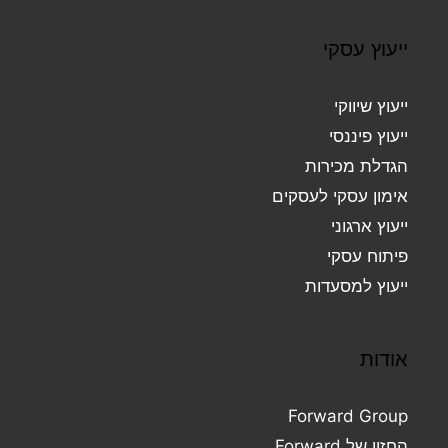
ייעוץ עסקי
ייעוץ שיווקי
ייעוץ פיננסי
הגדלת מכירות
אימון עסקי לעסקים
ייעוץ ארגוני
פיתוח עסקי
ייעוץ למסעדות
אודות
Forward Group
החזון של Forward