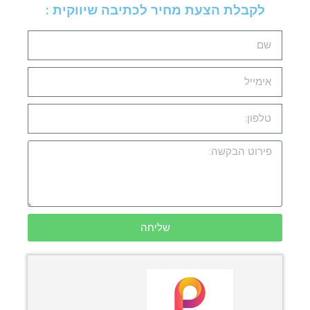
לקבלת הצעת מחיר לכתיבה שיווקית :
שליחה