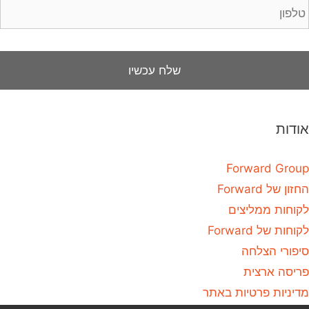
אודות
Forward Group
החזון של Forward
לקוחות ממליצים
לקוחות של Forward
סיפורי הצלחה
פריסה ארצית
מדיניות פרטיות באתר