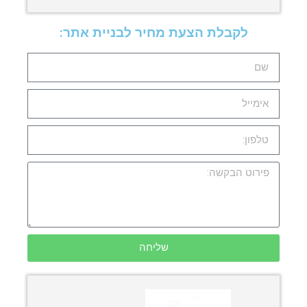
לקבלת הצעת מחיר לבניית אתר:
שליחה