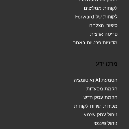
לקוחות ממליצים
לקוחות של Forward
סיפורי הצלחה
פריסה ארצית
מדיניות פרטיות באתר
מרכז ידע
הטמעת AI ואוטומציה
הקמת מסעדות
הקמת עסק חדש
מכירות ושרות לקוחות
ניהול עסק עצמאי
ניהול פיננסי