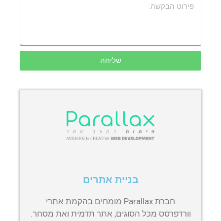
שליחה
בניית אתרים
חברת Parallax מומחים בהקמת אתרי
וורדפרסס מכל הסוגים, אתר תדמית ואת מסחר.