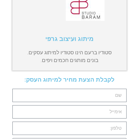
מיתוג ועיצוב גרפי
סטודיו ברעם הינו סטודיו למיתוג עסקים.
בונים מותגים חכמים ויפים.
לקבלת הצעת מחיר למיתוג העסק: