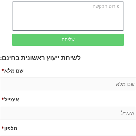
שליחה
לשיחת ייעוץ ראשונית בחינם:
שם מלא
*
אימייל
*
טלפון
*