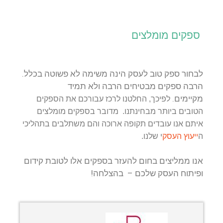
ספקים מומלצים
לבחור ספק טוב לעסק הינה משימה לא פשוטה בכלל.
הרבה ספקים מבטיחים הרבה ולא תמיד
מקיימים.
לפיכך, החלטנו לרכז עבורכם את הספקים
הטובים ביותר מבחינתנו. מדובר בספקים מומלצים
איתם אנו עובדים תקופה ארוכה והם משתלבים בתהליכי
ייעוץ העסק
ה
י שלנו.
אנו ממליצים בחום להעזר בספקים אלו לטובת קידום
ופיתוח העסק שלכם – בהצלחה!