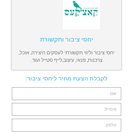
יחסי ציבור ותקשורת
יחסי ציבור וליווי תקשורתי לעסקים היצירה, אוכל,
צרכנות, פנאי, עיצוב,לייף סטייל ועוד.
לקבלת הצעת מחיר ליחסי ציבור: