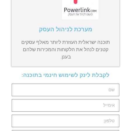
מערכת לניהול העסק
תוכנה ישראלית העוזרת ליותר מאלף עסקים
קטנים לנהל את הלקוחות והמכירות שלהם
בענן.
לקבלת לינק לשימוש חינמי בתוכנה: