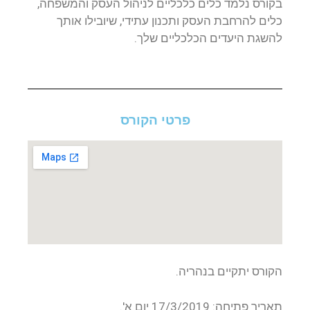
בקורס נלמד כלים כלכליים לניהול העסק והמשפחה,
כלים להרחבת העסק ותכנון עתידי, שיובילו אותך
להשגת היעדים הכלכליים שלך.
פרטי הקורס
הקורס יתקיים בנהריה.
תאריך פתיחה: 17/3/2019 יום א'.