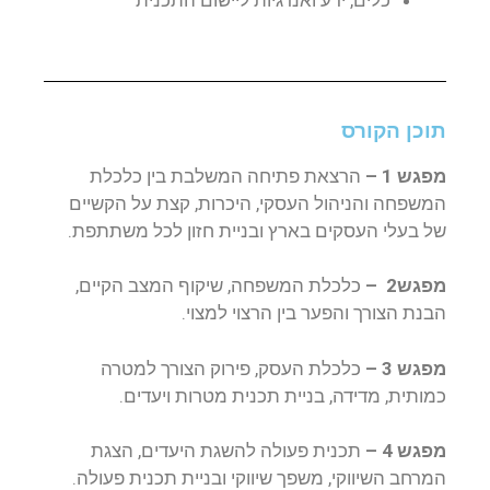
כלים, ידע ואנרגיות ליישום התכנית
תוכן הקורס
מפגש 1 –
הרצאת פתיחה המשלבת בין כלכלת
המשפחה והניהול העסקי, היכרות, קצת על הקשיים
של בעלי העסקים בארץ ובניית חזון לכל משתתפת.
מפגש2 –
כלכלת המשפחה, שיקוף המצב הקיים,
הבנת הצורך והפער בין הרצוי למצוי.
מפגש 3 –
כלכלת העסק, פירוק הצורך למטרה
כמותית, מדידה, בניית תכנית מטרות ויעדים.
מפגש 4 –
תכנית פעולה להשגת היעדים, הצגת
המרחב השיווקי, משפך שיווקי ובניית תכנית פעולה.