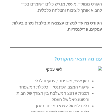
הקורס ממוקד, מעשי, מנגיש כלים יישומיים בכדי
להביא אותך ליציבות והצלחה כלכלית.
ה
קורס מיועד לנשים עצמאיות בלבד!
נשים בעלות
עסקים, פרילנסריות.
עם מה תצאי מהקורס?
חזון אישי, משפחתי, עסקי וכלכלי
שיקוף המצב הפיננסי – כלכלת המשפחה
תכנית 2019 המשלבת בין הצורך של הבית
והפוטנציאל של העסק.
כלים לניהול עצמי במרחב הזמן