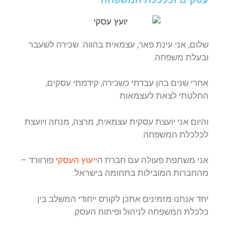
שלום, אני עינת פאר, עצמאית בהווה. שכירה לשעבר
ובעלת משפחה.
אחרי שנים בהן עבדתי כשכירה, קידמתי עסקים,
החלטתי לצאת לעצמאות
והיום אני יועצת עסקית עצמאית, מרצה, מנחה ויועצת
לכלכלת המשפחה.
אני משתפת פעולה עם חברת ה
ייעוץ העסקי
פורוורד –
מהחברות המובילות בתחומה בישראל.
יחד אנחנו מזמינים אתכן לקורס ייחודי המשלב בין
כלכלת המשפחה לניהול ופיתוח העסק.