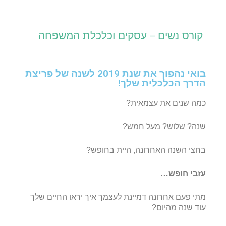
קורס נשים – עסקים וכלכלת המשפחה
בואי נהפוך את שנת 2019 לשנה של פריצת
הדרך הכלכלית שלך!
כמה שנים את עצמאית?
שנה?
שלוש? מעל חמש?
בחצי השנה האחרונה, היית בחופש?
עזבי חופש…
מתי פעם אחרונה דמיינת לעצמך איך יראו החיים שלך
עוד שנה מהיום?