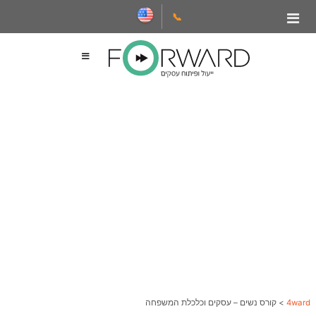
📞
4ward
>
קורס נשים – עסקים וכלכלת המשפחה