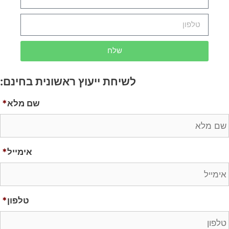
שלח
לשיחת ייעוץ ראשונית בחינם:
שם מלא
*
אימייל
*
טלפון
*