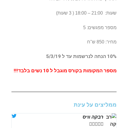
שעות: 21:00 – 18:00 ( 3 שעות)
מספר מפגשים: 5
מחיר: 850 ש"ח
10% הנחה לנרשמות עד ל 5/3/19
מספר המקומות בקורס מוגבל ל 10 נשים בלבד!!!
ממליצים על עינת
רבקה וויס




