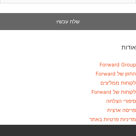
אודות
Forward Group
החזון של Forward
לקוחות ממליצים
לקוחות של Forward
סיפורי הצלחה
פריסה ארצית
מדיניות פרטיות באתר