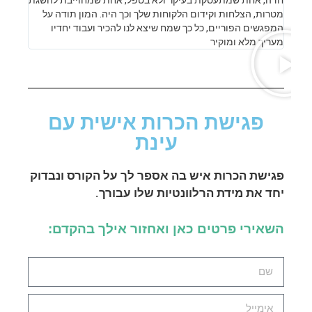
מטרות, הצלחות וקידום הלקוחות שלך וכך היה. המון תודה על
המפגשים הפוריים, כל כך שמח שיצא לנו להכיר ועבוד יחדיו
מעריך מלא ומוקיר
פגישת הכרות אישית עם
עינת
פגישת הכרות איש בה אספר לך על הקורס ונבדוק
יחד את מידת הרלוונטיות שלו עבורך.
השאירי פרטים כאן ואחזור אילך בהקדם: