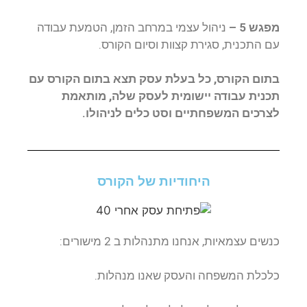
מפגש 5 –
ניהול עצמי במרחב הזמן, הטמעת עבודה
עם התכנית, סגירת קצוות וסיום הקורס.
בתום הקורס, כל בעלת עסק תצא בתום הקורס עם
תכנית עבודה יישומית לעסק שלה, מותאמת
לצרכים המשפחתיים וסט כלים לניהולו.
היחודיות של הקורס
כנשים עצמאיות, אנחנו מתנהלות ב 2 מישורים:
כלכלת המשפחה והעסק שאנו מנהלות.