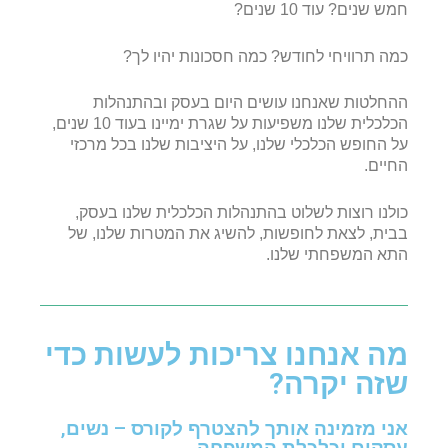
חמש שנים? עוד 10 שנים?
כמה תרוויחי לחודש? כמה חסכונות יהיו לך?
ההחלטות שאנחנו עושים היום בעסק ובהתנהלות
הכלכלית שלנו משפיעות על שגרת ימיינו בעוד 10 שנים,
על החופש הכלכלי שלנו, על היציבות שלנו בכל מרכזי
החיים.
כולנו רוצות לשלוט בהתנהלות הכלכלית שלנו בעסק,
בבית, לצאת לחופשות,
להשיג את המטרות שלנו, של
התא המשפחתי שלנו.
מה אנחנו צריכות לעשות כדי
שזה יקרה?
אני מזמינה אותך להצטרף לקורס – נשים,
עסקים וכלכלת המשפחה