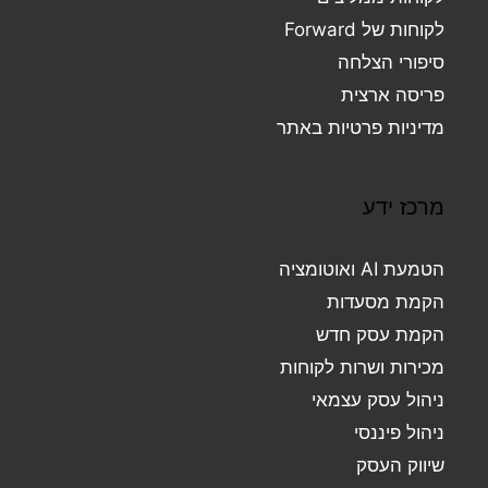
לקוחות של Forward
סיפורי הצלחה
פריסה ארצית
מדיניות פרטיות באתר
מרכז ידע
הטמעת AI ואוטומציה
הקמת מסעדות
הקמת עסק חדש
מכירות ושרות לקוחות
ניהול עסק עצמאי
ניהול פיננסי
שיווק העסק