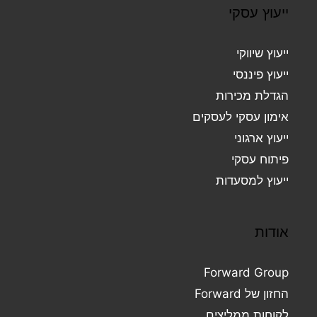
ייעוץ עסקי
ייעוץ שיווקי
ייעוץ פיננסי
הגדלת מכירות
אימון עסקי לעסקים
ייעוץ ארגוני
פיתוח עסקי
ייעוץ למסעדות
אודות
Forward Group
החזון של Forward
לקוחות ממליצים