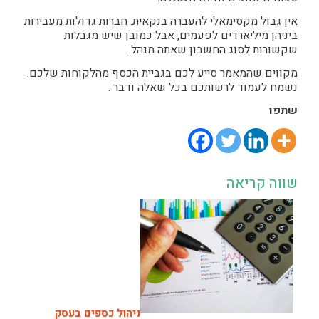
אין גבול מקסימאלי להעברה בנקאית. חברות גדולות מעבירות
ביניהן מיליארדים לפעמים, אבל כמובן שיש מגבלות
שקשורות לסוג החשבון שאתה מנהל.
מקווים שהמאמר סייע לכם בגביית הכסף מהלקוחות שלכם.
נשמח לעמוד לרשותכם בכל שאלה ודבר .
שתפו
שווה קריאה
ניהול כספים בעסק