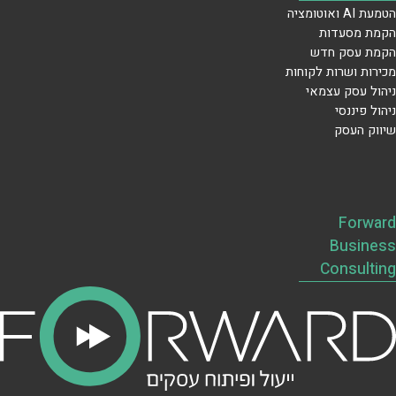
הטמעת AI ואוטומציה
הקמת מסעדות
הקמת עסק חדש
מכירות ושרות לקוחות
ניהול עסק עצמאי
ניהול פיננסי
שיווק העסק
Forward
Business
Consulting