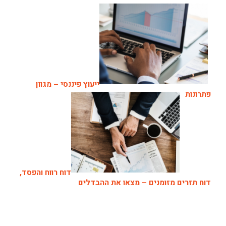
ייעוץ פיננסי – מגוון
פתרונות
דוח רווח והפסד,
דוח תזרים מזומנים – מצאו את ההבדלים