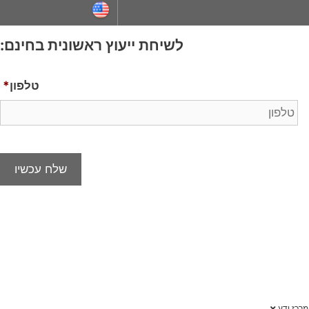
ייעוץ ראשונית בחינם:
טלפון
*