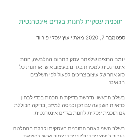
תוכנית עסקית לחנות בגדים אינטרנטית
ספטמבר 7, 2020
מאת
ייעוץ עסקי פורווד
יזמם הרוצים שלפתח עסק בתחום ההלבשה, חנות
אינטרנטית למכירת בגדים בעיצוב אישי או חנות כל
סוג אחר של עיצוב צריכים לפעול לפי השלבים
הבאים:
בשלב הראשון נדרשת בדיקת היתכנות בכדי לבחון
כדאיות השקעה עבורכן וכניסה למיזם, בדיקה הכוללת
גם תוכנית עסקית לחנות בגדים אינטרנטית.
בשלב השני לאחר התוכנית העסקית וקבלת ההחלטה
נעבור לייעוץ עסקי וליווי עסקי צמוד ואישי להוצאת