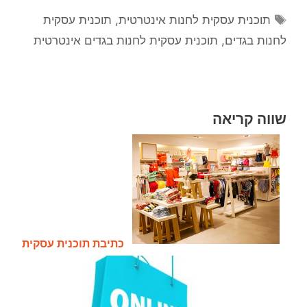
תוכנית עסקית לחנות אינטרטית
,
תוכנית עסקית
לחנות בגדים
,
תוכנית עסקית לחנות בגדים אינטרטית
שווה קריאה
כתיבת תוכנית עסקית