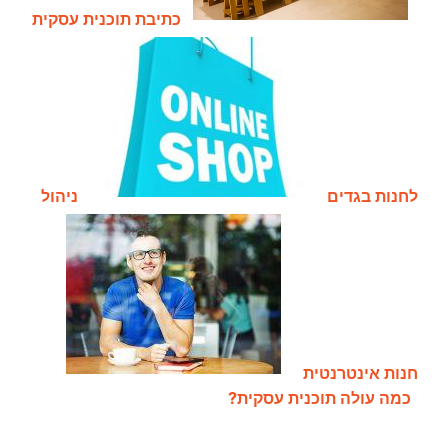
כתיבת תוכנית עסקית
לחנות בגדים
ניהול
חנות אינטרנטית
כמה עולה תוכנית עסקית?