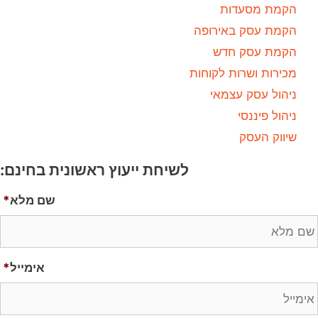
הקמת מסעדות
הקמת עסק באירופה
הקמת עסק חדש
מכירות ושרות לקוחות
ניהול עסק עצמאי
ניהול פיננסי
שיווק העסק
לשיחת ייעוץ ראשונית בחינם:
שם מלא
*
אימייל
*