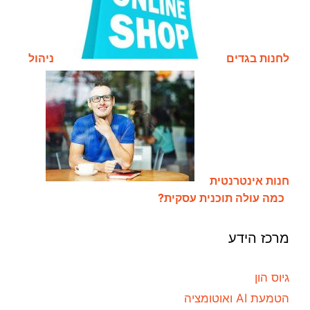
לחנות בגדים
ניהול
חנות אינטרנטית
כמה עולה תוכנית עסקית?
מרכז הידע
גיוס הון
הטמעת AI ואוטומציה