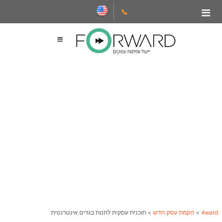
📞
4ward
>
הקמת עסק חדש
>
תוכנית עסקית לחנות בגדים אינטרנטית