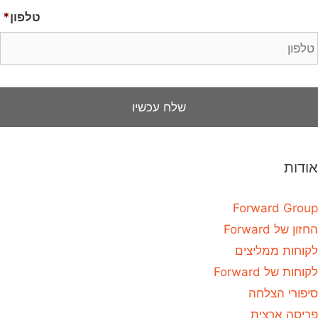
טלפון
*
אודות
Forward Group
החזון של Forward
לקוחות ממליצים
לקוחות של Forward
סיפורי הצלחה
פריסה ארצית