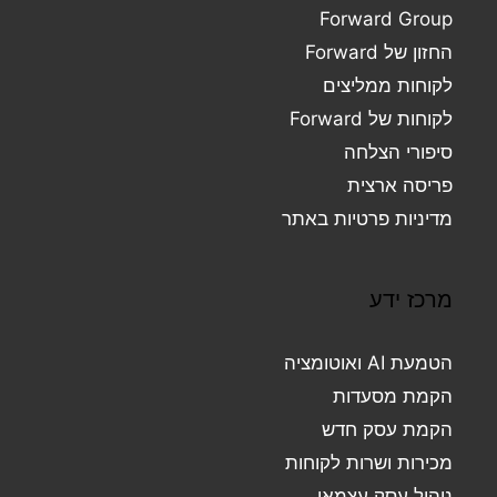
Forward Group
החזון של Forward
לקוחות ממליצים
לקוחות של Forward
סיפורי הצלחה
פריסה ארצית
מדיניות פרטיות באתר
מרכז ידע
הטמעת AI ואוטומציה
הקמת מסעדות
הקמת עסק חדש
מכירות ושרות לקוחות
ניהול עסק עצמאי