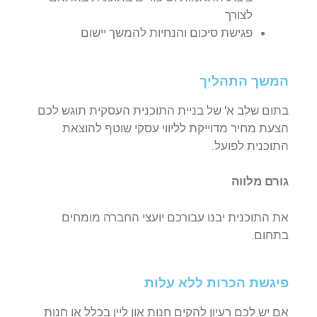
לצורך
פגישת סיכום והנחיות להמשך יישום
המשך התהליך
בתום שלב א' של בניית התוכנית העסקית תוגש לכם
הצעת מחיר מדוייקת לליווי עסקי שוטף להוצאת
התוכנית לפועל.
גורם מלווה
את התוכנית יבנו עבורכם יועצי החברה מומחים
בתחום.
פיגשת הכרות ללא עלות
אם יש לכם רעיון להקים חנות און ליין בכלל או חנות