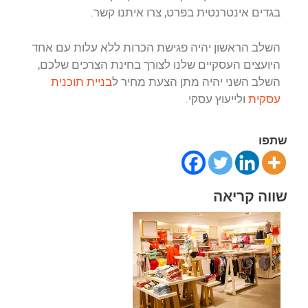
בגדים אינטרנטית בפרט, צרו איתנו קשר.
השלב הראשון יהיה פגישת הכרות ללא עלות עם אחד
היועצים העסקיים שלנו לצורך בחינת הצרכים שלכם,
השלב השני יהיה מתן הצעת מחיר ל
בניית תוכנית
עסקית
ולייעוץ עסקי.
שתפו
שווה קריאה