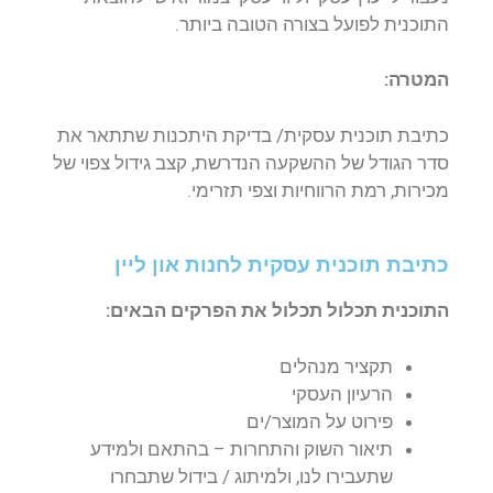
התוכנית לפועל בצורה הטובה ביותר.
המטרה:
כתיבת תוכנית עסקית/ בדיקת היתכנות שתתאר את
סדר הגודל של ההשקעה הנדרשת, קצב גידול צפוי של
מכירות, רמת הרווחיות וצפי תזרימי.
כתיבת תוכנית עסקית לחנות און ליין
התוכנית תכלול תכלול את הפרקים הבאים:
תקציר מנהלים
הרעיון העסקי
פירוט על המוצר/ים
תיאור השוק והתחרות – בהתאם ולמידע
שתעבירו לנו, ולמיתוג / בידול שתבחרו