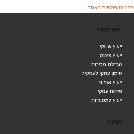
מדיניות פרטיות באתר
ייעוץ עסקי
ייעוץ שיווקי
ייעוץ פיננסי
הגדלת מכירות
אימון עסקי לעסקים
ייעוץ ארגוני
פיתוח עסקי
ייעוץ למסעדות
אודות