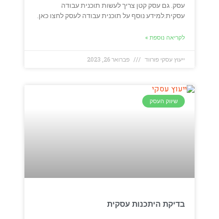
עסק. גם עסק קטן צריך לעשות תוכנית עבודה
עסקית.למידע נוסף על תוכנית עבודה לעסק לחצו כאן.
לקריאה נוספת »
ייעוץ עסקי פורווד
פברואר 26, 2023
שיווק העסק
בדיקת היתכנות עסקית