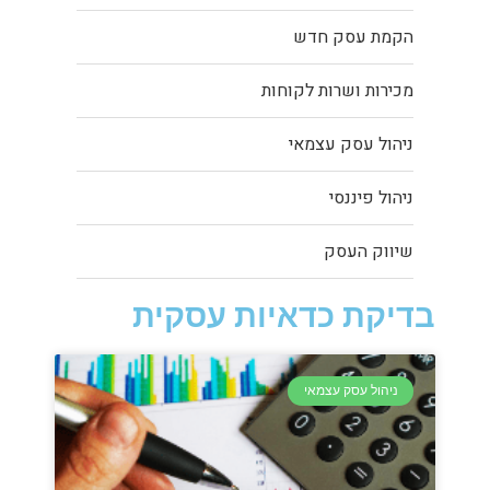
הקמת עסק חדש
מכירות ושרות לקוחות
ניהול עסק עצמאי
ניהול פיננסי
שיווק העסק
בדיקת כדאיות עסקית
ניהול עסק עצמאי