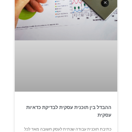
ההבדל בין תוכנית עסקית לבדיקת כדאיות
עסקית
כתיבת תוכנית עבודה שנתית לעסק חשובה מאד לכל