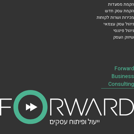
הקמת מסעדות
הקמת עסק חדש
מכירות ושרות לקוחות
ניהול עסק עצמאי
ניהול פיננסי
שיווק העסק
Forward
Business
Consulting