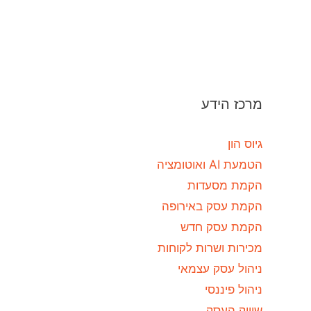
מרכז הידע
גיוס הון
הטמעת AI ואוטומציה
הקמת מסעדות
הקמת עסק באירופה
הקמת עסק חדש
מכירות ושרות לקוחות
ניהול עסק עצמאי
ניהול פיננסי
שיווק העסק