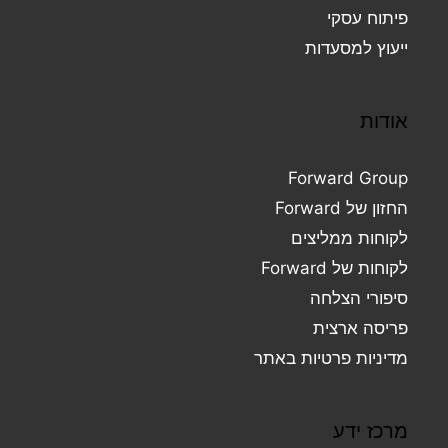
פיתוח עסקי
ייעוץ למסעדות
אודות
Forward Group
החזון של Forward
לקוחות ממליצים
לקוחות של Forward
סיפורי הצלחה
פריסה ארצית
מדיניות פרטיות באתר
מרכז ידע