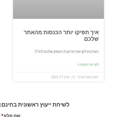
איך תפיקו יותר הכנסות מהאתר
שלכם
הערכות לקראת הרחבת העסק שלכם לחו"ל.
לקריאה נוספת »
ייעוץ עסקי פורווד
מרץ 17, 2019
לשיחת ייעוץ ראשונית בחינם:
שם מלא
*