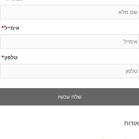
אימייל
*
טלפון
*
אודות