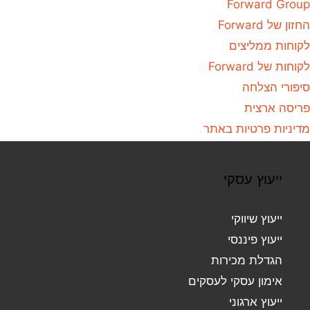
Forward Group
החזון של Forward
לקוחות ממליצים
לקוחות של Forward
סיפורי הצלחה
פריסה ארצית
מדיניות פרטיות באתר
ייעוץ עסקי
ייעוץ שיווקי
ייעוץ פיננסי
הגדלת מכירות
אימון עסקי לעסקים
ייעוץ ארגוני