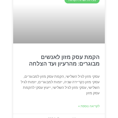
הקמת עסק מזון לאנשים
מבוגרים: מהרעיון ועד הצלחה
עסקי מזון לגיל השלישי, הקמת עסק מזון למבוגרים,
עסקי מזון כקריירה שניה, יזמות למבוגרים, יזמות לגיל
השלישי, עסקי מזון לגיל השלישי, ייעוץ עסקי להקמת
עסק מזון
לקריאה נוספת »