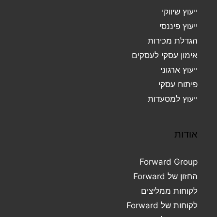
ייעוץ שיווקי
ייעוץ פיננסי
הגדלת מכירות
אימון עסקי לעסקים
ייעוץ ארגוני
פיתוח עסקי
ייעוץ למסעדות
אודות
Forward Group
החזון של Forward
לקוחות ממליצים
לקוחות של Forward