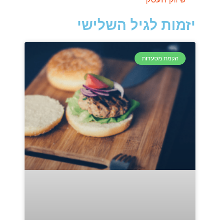
יזמות לגיל השלישי
הקמת מסעדות