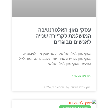
עסקי מזון: האלטרנטיבה
המושלמת לקריירה שנייה
לאנשים מבוגרים
עסקי מזון לגיל השלישי, הקמת עסק מזון למבוגרים,
עסקי מזון כקריירה שניה, יזמות למבוגרים, יזמות לגיל
השלישי, עסקי מזון לגיל השלישי
לקריאה נוספת »
ייעוץ עסקי פורווד
פברואר 7, 2024
מכירות ושרות לקוחות