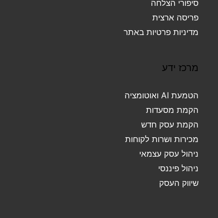
סיפורי הצלחה
פריסה ארצית
מדיניות פרטיות באתר
מרכז ידע
הטמעת AI ואוטומציה
הקמת מסעדות
הקמת עסק חדש
מכירות ושרות לקוחות
ניהול עסק עצמאי
ניהול פיננסי
שיווק העסק