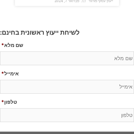
ייעוץ עסקי פורווד
פברואר 7, 2024
לשיחת ייעוץ ראשונית בחינם:
שם מלא
*
אימייל
*
טלפון
*