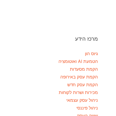
מרכז הידע
גיוס הון
הטמעת AI ואוטומציה
הקמת מסעדות
הקמת עסק באירופה
הקמת עסק חדש
מכירות ושרות לקוחות
ניהול עסק עצמאי
ניהול פיננסי
שיווק העסק