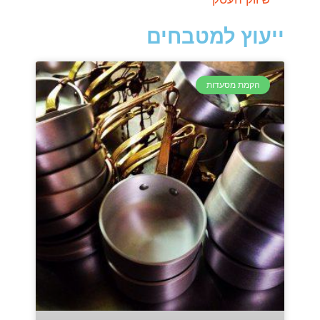
ייעוץ למטבחים
הקמת מסעדות