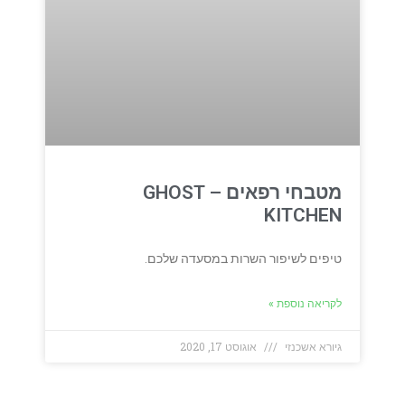
מטבחי רפאים – GHOST
KITCHEN
טיפים לשיפור השרות במסעדה שלכם.
לקריאה נוספת »
גיורא אשכנזי
אוגוסט 17, 2020