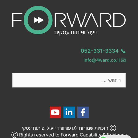
052-331-3334
📞
info@4ward.co.il
✉️
Ⓒ הזכויות שמורות לגו פורוורד ייעול ופיתוח עסקי
Ⓒ Rights reserved to Forward Capability & Business