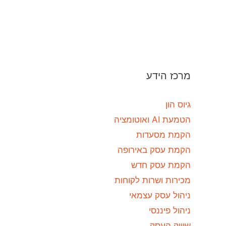
מרכז הידע
גיוס הון
הטמעת AI ואוטומציה
הקמת מסעדות
הקמת עסק באירופה
הקמת עסק חדש
מכירות ושרות לקוחות
ניהול עסק עצמאי
ניהול פיננסי
שיווק העסק