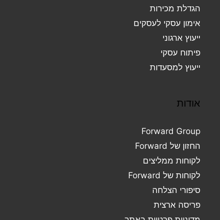
הגדלת מכירות
אימון עסקי לעסקים
ייעוץ ארגוני
פיתוח עסקי
ייעוץ למסעדות
אודות
Forward Group
החזון של Forward
לקוחות ממליצים
לקוחות של Forward
סיפורי הצלחה
פריסה ארצית
מדיניות פרטיות באתר