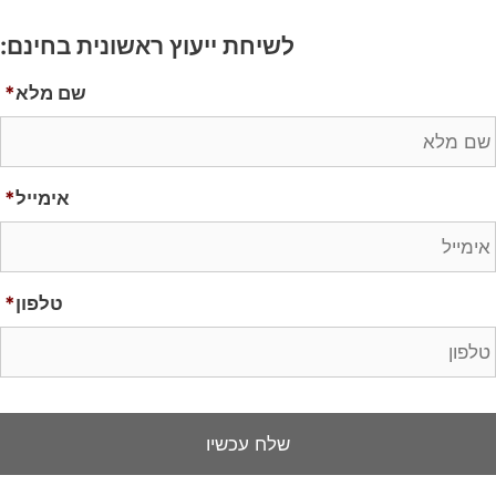
לשיחת ייעוץ ראשונית בחינם:
שם מלא
*
אימייל
*
טלפון
*