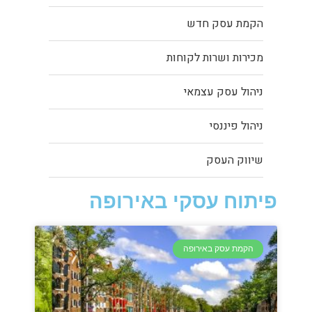
הקמת עסק חדש
מכירות ושרות לקוחות
ניהול עסק עצמאי
ניהול פיננסי
שיווק העסק
פיתוח עסקי באירופה
הקמת עסק באירופה