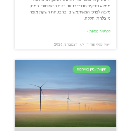
ממלא תפקיד מרכזי בניווט בנוף הרגולטורי, במתן
מענה לצרכי המשתמשים ובהבטחת השקת מוצר
מוצלחת וחלקה.
לקריאה נוספת »
ייעוץ עסקי פורווד
דצמבר 8, 2024
הקמת עסק באירופה