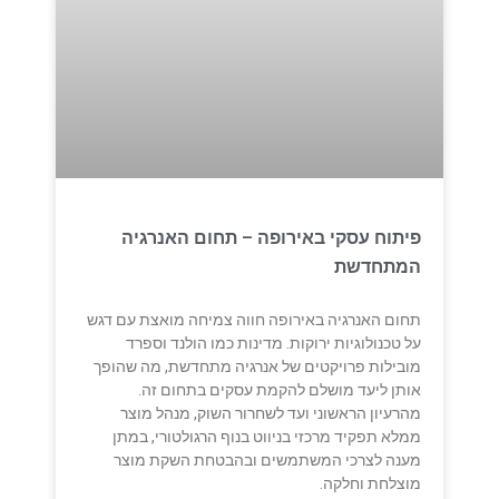
פיתוח עסקי באירופה – תחום האנרגיה
המתחדשת
תחום האנרגיה באירופה חווה צמיחה מואצת עם דגש
על טכנולוגיות ירוקות. מדינות כמו הולנד וספרד
מובילות פרויקטים של אנרגיה מתחדשת, מה שהופך
אותן ליעד מושלם להקמת עסקים בתחום זה.
מהרעיון הראשוני ועד לשחרור השוק, מנהל מוצר
ממלא תפקיד מרכזי בניווט בנוף הרגולטורי, במתן
מענה לצרכי המשתמשים ובהבטחת השקת מוצר
מוצלחת וחלקה.