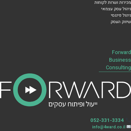
מכירות ושרות לקוחות
ניהול עסק עצמאי
ניהול פיננסי
שיווק העסק
Forward
Business
Consulting
052-331-3334
info@4ward.co.il