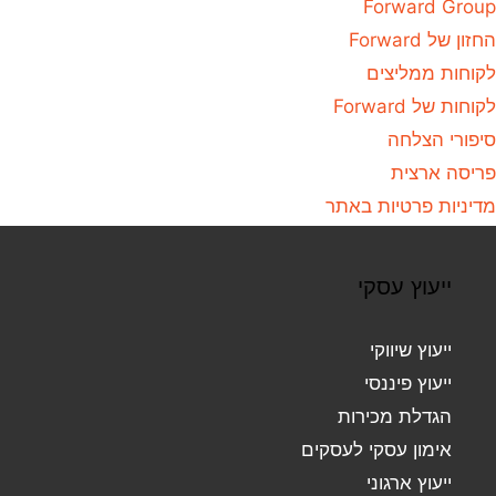
Forward Group
החזון של Forward
לקוחות ממליצים
לקוחות של Forward
סיפורי הצלחה
פריסה ארצית
מדיניות פרטיות באתר
ייעוץ עסקי
ייעוץ שיווקי
ייעוץ פיננסי
הגדלת מכירות
אימון עסקי לעסקים
ייעוץ ארגוני