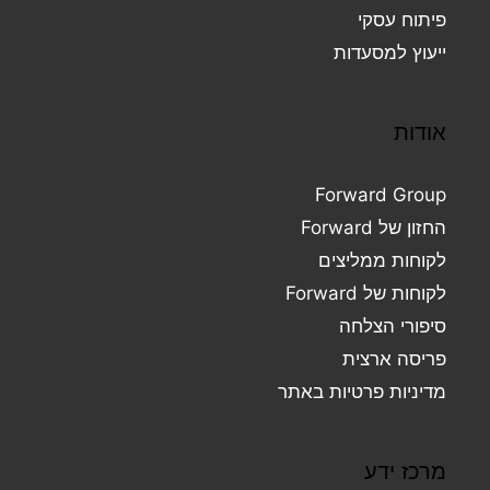
פיתוח עסקי
ייעוץ למסעדות
אודות
Forward Group
החזון של Forward
לקוחות ממליצים
לקוחות של Forward
סיפורי הצלחה
פריסה ארצית
מדיניות פרטיות באתר
מרכז ידע