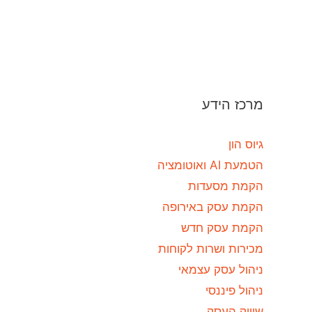
מרכז הידע
גיוס הון
הטמעת AI ואוטומציה
הקמת מסעדות
הקמת עסק באירופה
הקמת עסק חדש
מכירות ושרות לקוחות
ניהול עסק עצמאי
ניהול פיננסי
שיווק העסק