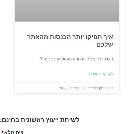
איך תפיקו יותר הכנסות מהאתר
שלכם
הערכות לקראת הרחבת העסק שלכם לחו"ל.
לקריאה נוספת »
ייעוץ עסקי פורווד
מרץ 17, 2019
לשיחת ייעוץ ראשונית בחינם:
שם מלא
*