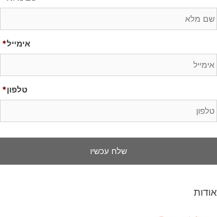
אימייל
*
טלפון
*
אודות