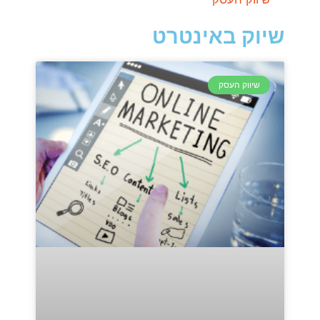
שיוק באינטרט
שיווק העסק