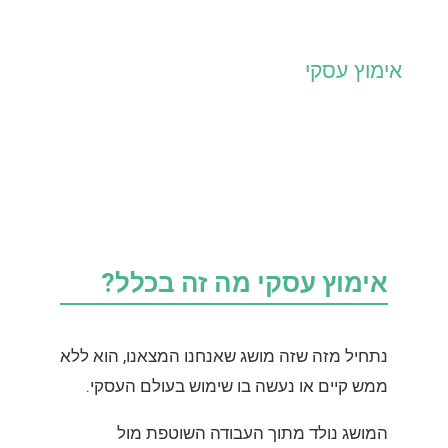
אימוץ עסקי
אימוץ עסקי מה זה בכלל?
נתחיל מזה שזה מושג שאנחנו המצאנו, הוא ללא
ממש קיים או נעשה בו שימוש בעולם העסקי.
המושג נולד מתוך העבודה השוטפת מול