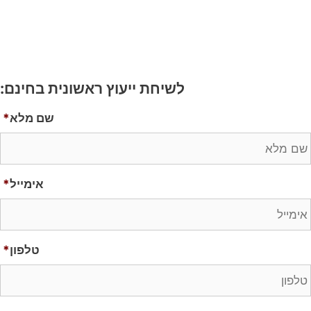
לשיחת ייעוץ ראשונית בחינם:
שם מלא
*
אימייל
*
טלפון
*