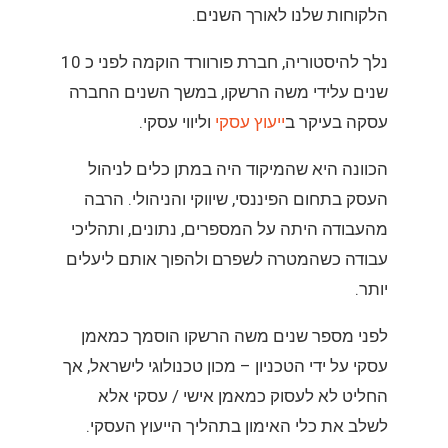
הלקוחות שלנו לאורך השנים.
נלך להיסטוריה, חברת פורוורד הוקמה לפני כ 10
שנים עלידי משה הרשקו, במשך השנים החברה
עסקה בעיקר ב
ייעוץ עסקי
וליווי עסקי.
הכוונה היא שהמיקוד היה במתן כלים לניהול
העסק בתחום הפיננסי, שיווקי והניהולי. הרבה
מהעבודה היתה על המספרים, נתונים, ותהליכי
עבודה כשהמטרה לשפרם ולהפוך אותם ליעלים
יותר.
לפני מספר שנים משה הרשקו הוסמך כמאמן
עסקי על ידי הטכניון – מכון טכנולוגי לישראל, אך
החליט לא לעסוק כמאמן אישי / עסקי אלא
לשלב את כלי האימון בתהליך הייעוץ העסקי.