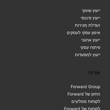
ייעוץ שיווקי
ייעוץ פיננסי
הגדלת מכירות
אימון עסקי לעסקים
ייעוץ ארגוני
פיתוח עסקי
ייעוץ למסעדות
אודות
Forward Group
החזון של Forward
לקוחות ממליצים
לקוחות של Forward