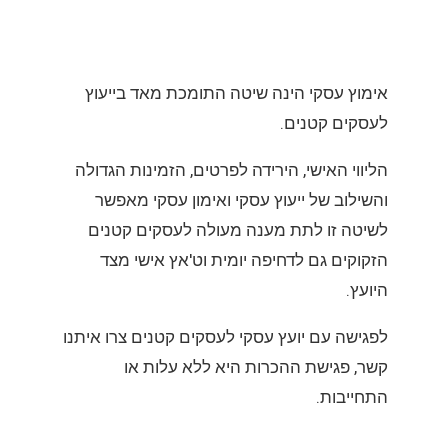
אימוץ עסקי הינה שיטה התומכת מאד בייעוץ
לעסקים קטנים.
הליווי האישי, הירידה לפרטים, הזמינות הגדולה
והשילוב של ייעוץ עסקי ואימון עסקי מאפשר
לשיטה זו לתת מענה מעולה לעסקים קטנים
הזקוקים גם לדחיפה יומית וט'אץ אישי מצד
היועץ.
לפגישה עם יועץ עסקי לעסקים קטנים צרו איתנו
קשר, פגישת ההכרות היא ללא עלות או
התחייבות.