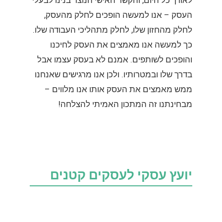
לאורך כל היום, והקשר האישי הנוצר בנינו לבעלי
העסק – אנו למעשה הופכים לחלק מהעסק,
לחלק מהחזון שלו, לחלק מתהליכי העבודה שלו.
כך למעשה אנו מאמצים את העסק לחיכנו
והופכים לשותפים. אמנם לא בעסק עצמו אבל
בדרך שלו ובמטרותיו. ולכן אנו מרגישים שאנחנו
ממש מאמצים את העסק אותו אנו מלווים –
מבחינתנו זה המתכון האמיתי להצלחה!
יועץ עסקי לעסקים קטנים