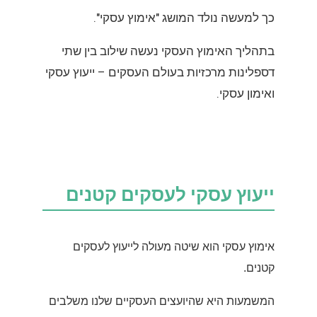
כך למעשה נולד המושג "אימוץ עסקי".
בתהליך האימוץ העסקי נעשה שילוב בין שתי
דספלינות מרכזיות בעולם העסקים – ייעוץ עסקי
ואימון עסקי.
ייעוץ עסקי לעסקים קטנים
אימוץ עסקי הוא שיטה מעולה לייעוץ לעסקים
קטנים.
המשמעות היא שהיועצים העסקיים שלנו משלבים