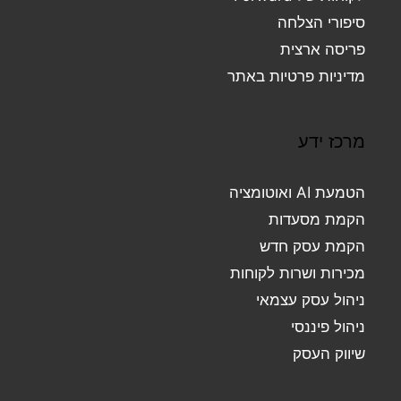
סיפורי הצלחה
פריסה ארצית
מדיניות פרטיות באתר
מרכז ידע
הטמעת AI ואוטומציה
הקמת מסעדות
הקמת עסק חדש
מכירות ושרות לקוחות
ניהול עסק עצמאי
ניהול פיננסי
שיווק העסק