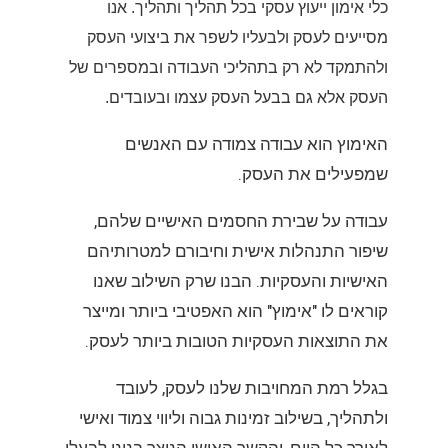
כלי אימון ייעוץ עסקי בכל תהליך ותהליך. אנו
מסייעים לעסק ולבעליו לשפר את ביצועי העסק
ולהתמקד לא רק בתהליכי העבודה ובמספרים של
העסק אלא גם בבעל העסק עצמו ובעובדים.
האימוץ הוא עבודה צמודה עם האנשים
שמפעילים את העסק.
עבודה על שבירת החסמים האישיים שלהם,
שיפור התנהלות אישית וחיבורם למטרותיהם
האישיות והעסקיות. הבנו שרק השילוב שאנו
קוראים לו "אימוץ" הוא האפטיבי ביותר ומייצר
את התוצאות העסקיות הטובות ביותר לעסק.
בגלל רמת המחויבות שלנו לעסק, לעובד
ולתהליך, בשילוב זמינות גבוה וליווי צמוד ואישי