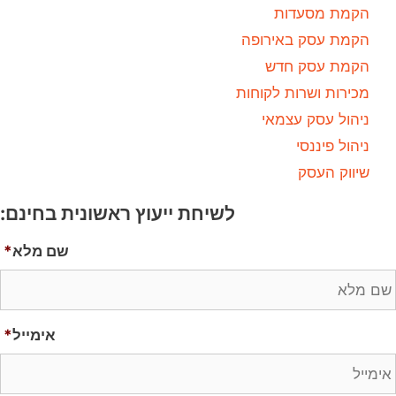
הקמת מסעדות
הקמת עסק באירופה
הקמת עסק חדש
מכירות ושרות לקוחות
ניהול עסק עצמאי
ניהול פיננסי
שיווק העסק
לשיחת ייעוץ ראשונית בחינם:
שם מלא
*
אימייל
*