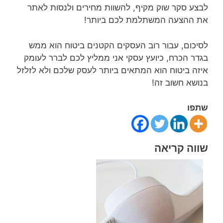
לבצע סקר שוק מקיף, להשוות מחירים ולנסות לאתר
את ההצעה המשתלמת לכם ביותר!
לסיכום, עבור רוב העסקים הקטנים ביטוח הוא ממש
בגדר הכרח, כיועץ עסקי אני ממליץ לכם לברר לעומק
איזה ביטוח הוא המתאים ביותר לעסק שלכם ולא לזלזל
בנושא חשוב זה!
שתפו
שווה קריאה