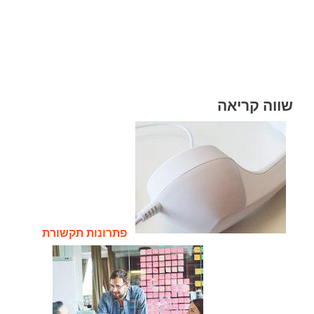
שווה קריאה
פתרונות תקשורת