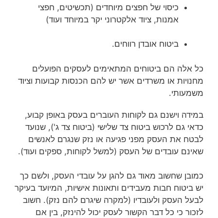
כיסוי של חפצים מיוחדים (תכשיטים, חפצי
אמנות, ציוד אלקטרוני יקר במיוחד ועוד)
ביטוח אובדן רווחים.
כל אלה הם ביטוחים המתאימים לעסקים הפועלים
מחנויות או משרדים אשר יש להם הכנסות קבועות וציוד
משמעותי.
במידה וישנם גם לקוחות העוברים בעסק באופן קבוע,
כדאי גם לרכוש ביטוח צד שלישי (ביטוח צד ג'), שנועד
לבטח את העסק מפני פגיעה או נזק שנגרם לאנשים
שאינם עובדים של העסק (למשל לקוחות, ספקים ועוד).
כמובן שחשוב מאוד גם להגן על עובדי העסק, ולשם כך
יש ביטוח חבות מעבידים ותאונות אישיות, המיועד בעיקר
לבעל העסק ולעובדיו (למקרה שיגרם להם נזק). חשוב
לזכור כי כל דבר הקשור לעסק יכול להינזק, בין אם