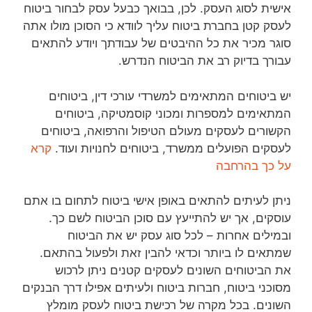
אישית לסוג העסק. לכן, בבואך כבעל עסק לבחור ביטוח
לעסק קטן בחברת ביטוח עליך לוודא כי הסוכן מולו אתה
סוגר מכיר את כל ההיבטים של עבודתך ויודע להתאים
עבורך בדיוק רב את הביטוח הנדרש.
יש ביטוחים המתאימים למשרדי עורכי דין, ביטוחים
המתאימים למספרות ומכוני קוסמטיקה, ביטוחים
הקשורים לעסקים מעולם הטיפול והרפואה, ביטוחים
לעסקים הפועלים ממשרד, ביטוחים לחנויות ועוד.
קרא
על כך בהרחבה
ניתן לעיתים להתאים באופן אישי ביטוח לתחום בו אתם
עוסקים, אך יש להתייעץ עם סוכן הביטוח לשם כך.
ובמילים אחרות – לכל סוג עסק יש את הביטוח
שמתאים לו ביותר וכדאי להבין זאת ולפעול בהתאם.
את הביטוחים השונים לעסקים קטנים ניתן לרכוש
מסוכני ביטוח, חברות ביטוח ולעיתים אפילו דרך הבנקים
השונים. בכל מקרה של רכישת ביטוח לעסק מומלץ