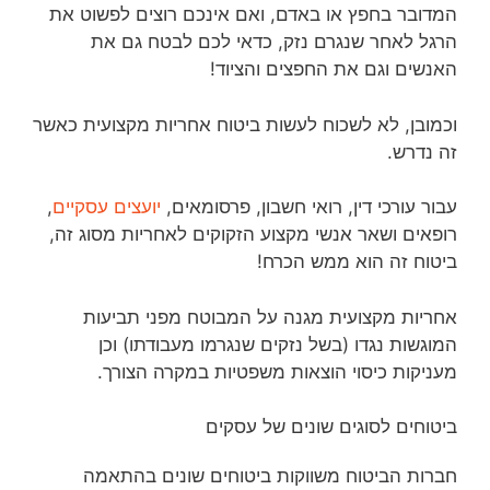
המדובר בחפץ או באדם, ואם אינכם רוצים לפשוט את
הרגל לאחר שנגרם נזק, כדאי לכם לבטח גם את
האנשים וגם את החפצים והציוד!
וכמובן, לא לשכוח לעשות ביטוח אחריות מקצועית כאשר
זה נדרש.
עבור עורכי דין, רואי חשבון, פרסומאים,
יועצים עסקיים
,
רופאים ושאר אנשי מקצוע הזקוקים לאחריות מסוג זה,
ביטוח זה הוא ממש הכרח!
אחריות מקצועית מגנה על המבוטח מפני תביעות
המוגשות נגדו (בשל נזקים שנגרמו מעבודתו) וכן
מעניקות כיסוי הוצאות משפטיות במקרה הצורך.
ביטוחים לסוגים שונים של עסקים
חברות הביטוח משווקות ביטוחים שונים בהתאמה