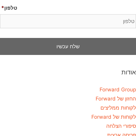
טלפון
*
אודות
Forward Group
החזון של Forward
לקוחות ממליצים
לקוחות של Forward
סיפורי הצלחה
פריסה ארצית