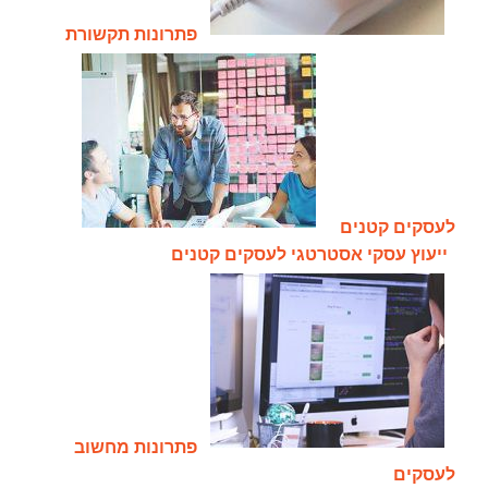
פתרונות תקשורת
לעסקים קטנים
ייעוץ עסקי אסטרטגי לעסקים קטנים
פתרונות מחשוב
לעסקים