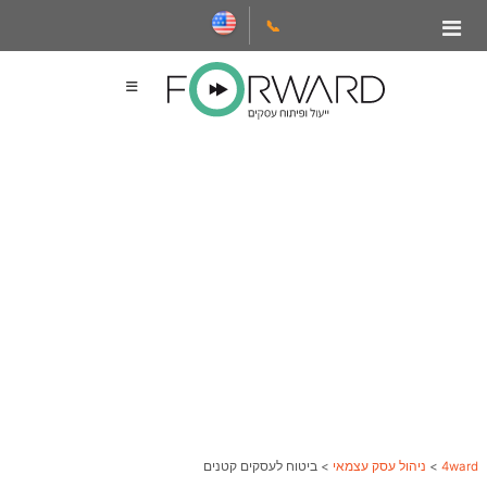
דלג
📞
תוכן
4ward
>
ניהול עסק עצמאי
>
ביטוח לעסקים קטנים