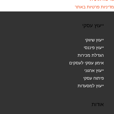
מדיניות פרטיות באתר
ייעוץ עסקי
ייעוץ שיווקי
ייעוץ פיננסי
הגדלת מכירות
אימון עסקי לעסקים
ייעוץ ארגוני
פיתוח עסקי
ייעוץ למסעדות
אודות