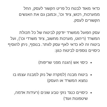
כדאי מאוד לבטח כל פריט הקשור לעסק, החל
ממערכות, רכוש, ציוד וכו', וכמובן גם את האנשים
הקשורים לעסק.
עסק הפועל ממשרד יזדקק לביטוח של כל תכולת
המשרד (ריהוט, מערכות מחשוב, ציוד משרדי וכו'), ועל
ביטוח זה לא כדאי לאף עסק לוותר. בנוסף, ניתן להוסיף
כיסויים נוספים לביטוח כגון:
כיסוי אש (הגנה מפני שריפות)
ביטוח מבנה (למקרה של נזק למבנה עצמו בו
נמצא המשרד או העסק)
כיסויים כנגד נזקי טבע שונים (רעידות אדמה,
שיטפונות ועוד)