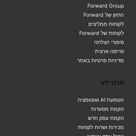
Forward Group
החזון של Forward
לקוחות ממליצים
לקוחות של Forward
סיפורי הצלחה
פריסה ארצית
מדיניות פרטיות באתר
מרכז ידע
הטמעת AI ואוטומציה
הקמת מסעדות
הקמת עסק חדש
מכירות ושרות לקוחות