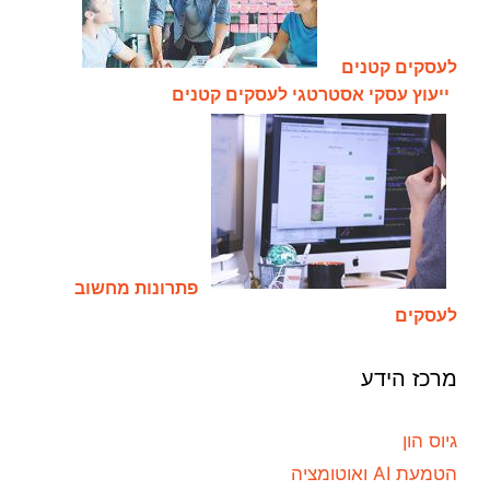
לעסקים קטנים
ייעוץ עסקי אסטרטגי לעסקים קטנים
פתרונות מחשוב
לעסקים
מרכז הידע
גיוס הון
הטמעת AI ואוטומציה