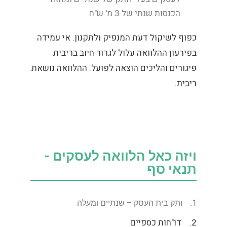
הכנסות שנתי של 3 מ' ש"ח.
כפוף לשיקול דעת המנפיק ולתקנון. אי עמידה
בפירעון ההלוואה עלול לגרור חיוב בריבית
פיגורים והליכים הוצאה לפועל. ההלוואה נושאת
ריבית.
ויזה כאל הלוואה לעסקים -
תנאי סף
1.
ותק בית העסק – שנתיים ומעלה
2.
דו"חות כספיים