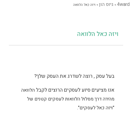
4ward
גיוס הון
>
>
ויזה כאל הלוואה
ויזה כאל הלוואה
בעל עסק , רוצה לשדרג את העסק שלך?
אנו מציעים סיוע לעסקים הרוצים לקבל
הלוואה
מהירה דרך מסלול הלוואות לעסקים קטנים של
"ויזה כאל לעסקים".