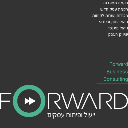
הקמת מסעדות
הקמת עסק חדש
מכירות ושרות לקוחות
ניהול עסק עצמאי
ניהול פיננסי
שיווק העסק
Forward
Business
Consulting