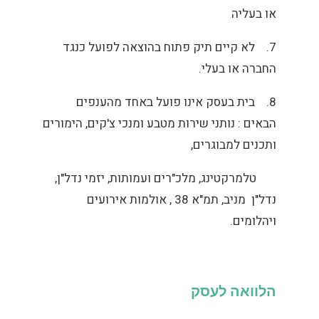
או בעליה
7.
לא קיים תיק פתוח בהוצאה לפועל כנגד
החברה או בעלי.
8.
בית בעסק אינו פועל באחד מהענפים
הבאים :
נותני שירות מטבע ומנכי צ'קים, הימורים
ותכנים למבוגרים,
טלמרקטינג, מלכ"רים ועמותות, יזמי נדל"ן,
נדל"ן מניב, תמ"א 38 , אולמות אירועים
ויהלומים.
הלוואה לעסק