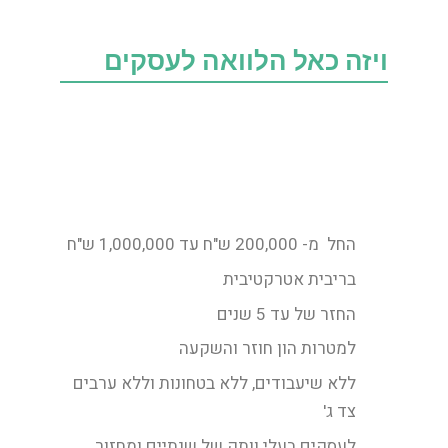
ויזה כאל הלוואה לעסקים
החל מ- 200,000 ש"ח עד 1,000,000 ש"ח
בריבית אטרקטיבית
החזר של עד 5 שנים
למטרות הון חוזר והשקעה
ללא שיעבודים, ללא בטחונות וללא ערבים
צד ג'
לעסקים בעלי וותק של שנתיים ומחזור