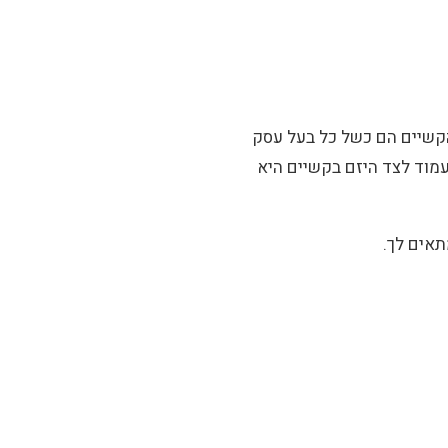
והקשיים הם כשל כל בעל עסק
עמוד לצד היזם בקשיים היא
תאים לך.