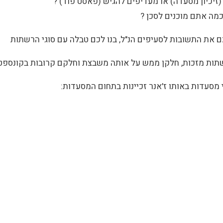
את התשובות לסעיפים הנ"ל, בנו לכם טבלה עם סוגי הרשתות
תות מזכות, חלקן ממש על אותה משבצת וחלקם קרובות בקונספט