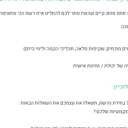
תחת מותג קיים ועכשיו נותר לכם להחליט איזו רשת הכי מתאימה
זכה
כיין :
 בחירת הרשת, תשאלו את עצמכם את השאלות הבאות :