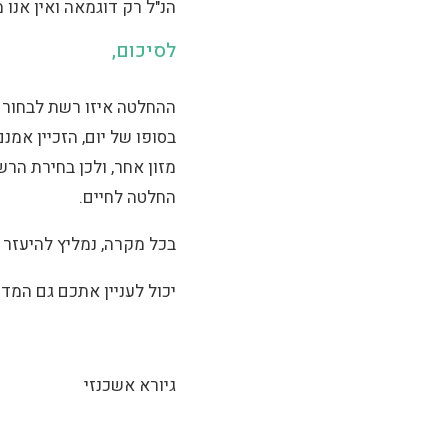
הנ"ל רק דוגמאה ואין אנו
לסיכום,
ההחלטה איזו רשת לבחור 
בסופו של יום, הזכיין אמ
מזון אחר, ולכן בחירת הר
החלטה לחיים.
בכל מקרה, נמליץ להיעזר
יכול לעניין אתכם גם המדר
גיורא אשכנזי