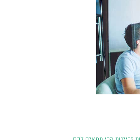
ת זכיינות הכי תתאים לכם