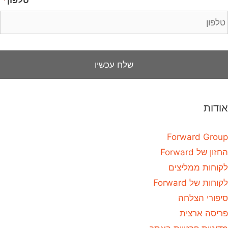
אודות
Forward Group
החזון של Forward
לקוחות ממליצים
לקוחות של Forward
סיפורי הצלחה
פריסה ארצית