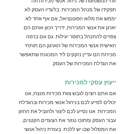
זוהי המשמעות של ניהול אנשי מכירות וזה
תפקידו של מנהל המכירות. בלעדיו העסק לא
יממש את מלוא הפוטנציאל; אם אף אחד לא
יארגן את אנשי המכירות, ידריך ויכוון אותם הם
צפויים להתנהל בחוסר יעילות. גם אם ברמה
האישית אנשי המכירות של הארגון הם תותחי
מכירות הם עדיין נזקקים ליד המכוונת שתאפשר
את הגדלת המכירות של העסק.
ייעוץ עסקי למכירות
אם אתם רוצים לגבש צוות מכירות מנצח, אנו
יכולים לסייע לכם בניהול אנשי מכירות ובהגדלת
המכירות. אנו נסייע לכם ליצור ולהוביל את החזון
עבור העסק ומתוכו נגזור את הצעדים הקטנים,
את המסלול שבו יש ללכת. בעזרת ניהול אנשי