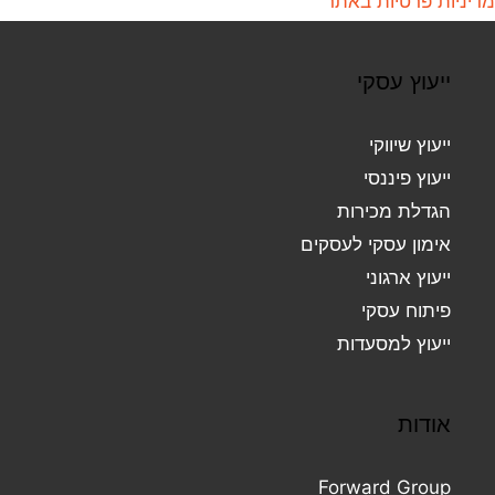
מדיניות פרטיות באתר
ייעוץ עסקי
ייעוץ שיווקי
ייעוץ פיננסי
הגדלת מכירות
אימון עסקי לעסקים
ייעוץ ארגוני
פיתוח עסקי
ייעוץ למסעדות
אודות
Forward Group