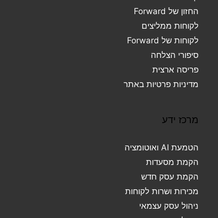
החזון של Forward
לקוחות ממליצים
לקוחות של Forward
סיפורי הצלחה
פריסה ארצית
מדיניות פרטיות באתר
מרכז ידע
הטמעת AI ואוטומציה
הקמת מסעדות
הקמת עסק חדש
מכירות ושרות לקוחות
ניהול עסק עצמאי