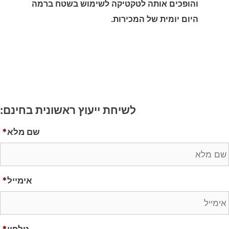
והופכים אותה לטקטיקה לשימוש בשטח ברמה
היום יומית של המכירות.
לשיחת ייעוץ ראשונית בחינם:
שם מלא
*
אימייל
*
טלפון
*