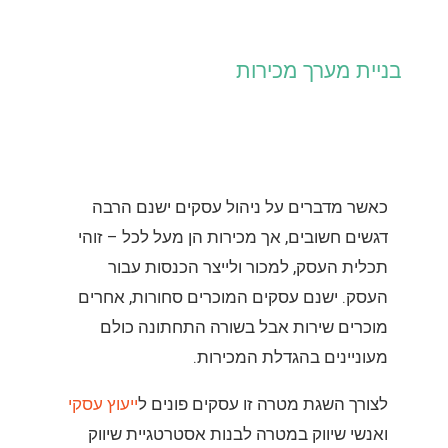
בניית מערך מכירות
כאשר מדברים על ניהול עסקים ישנם הרבה
דגשים חשובים, אך מכירות הן מעל לכל – זוהי
תכלית העסק, למכור ולייצר הכנסות עבור
העסק. ישנם עסקים המוכרים סחורות, אחרים
מוכרים שירות אבל בשורה התחתונה כולם
מעוניינים בהגדלת המכירות.
לצורך השגת מטרה זו עסקים פונים ל
ייעוץ עסקי
ואנשי שיווק במטרה לבנות אסטרטגיית שיווק