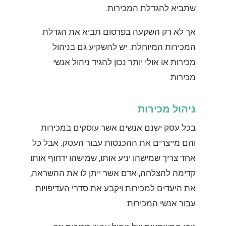
שתביא להגדלת המכירות.
אך לא רק השקעה בפרסום תביא את הגדלת
המכירות המיוחלת. יש להשקיע גם בניהול
מכירות או אולי יותר נכון להגיד ניהול אנשי
מכירות.
ניהול מכירות
בכל עסק ישנם אנשים אשר עוסקים במכירות
והם מייצרים את ההכנסות עבור העסק. אבל כל
אחד צריך שמישהו יניע אותו, שמישהו ידחוף אותו
קדימה להצלחה, אדם אשר ייתן לו את ההשראה,
את היעדים למכירות ויקבע את סדרי העדיפויות
עבור אנשי המכירות.