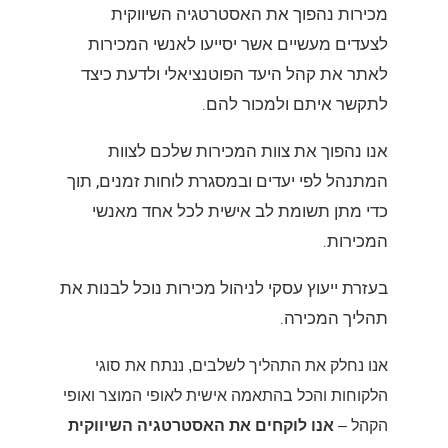
מכירות נהפוך את האסטרטגיה השיווקית
לצעדים מעשיים אשר יסייעו לאנשי המכירות
לאתר את קהל היעד הפוטנציאלי ולדעת כיצד
לתקשר איתם ולמכור להם.
אנו נהפוך את צוות המכירות שלכם לצוות
המתנהל לפי יעדים ובמסגרת לוחות זמנים, תוך
כדי מתן תשומת לב אישית לכל אחד מאנשי
המכירות.
בעזרת ייעוץ עסקי לניהול מכירות נוכל לבנות את
תהליך המכירה.
אנו נחלק את התהליך לשלבים, ננתח את סוגי
הלקוחות והכל בהתאמה אישית לאופי המוצר ואופי
הקהל –
אנו לוקחים את האסטרטגיה השיווקית