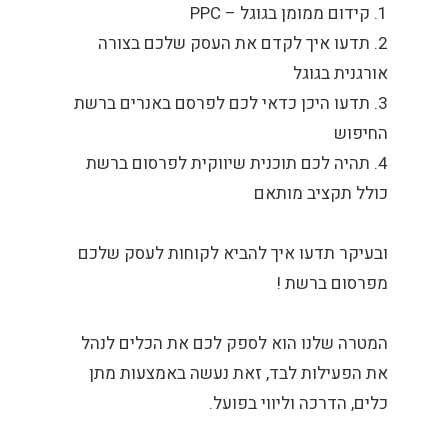
1. קידום ממומן בגוגל – PPC
2. תדעו איך לקדם את העסק שלכם בצורה
אורגנית בגוגל
3. תדעו היכן כדאי לכם לפרסם באנרים ברשת
החיפוש
4. תהיה לכם תוכנית שיווקית לפרסום ברשת
כולל תקציב מותאם
ובעיקר תדעו איך להביא לקוחות לעסק שלכם
מפרסום ​ברשת !
המטרה שלנו הוא לספק לכם את הכלים לנהל
את הפעילות לבד, זאת נעשה באמצעות מתן
כלים, הדרכה וליווי בפועל.