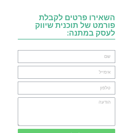
השאירו פרטים לקבלת
פורמט של תוכנית שיווק
לעסק במתנה: