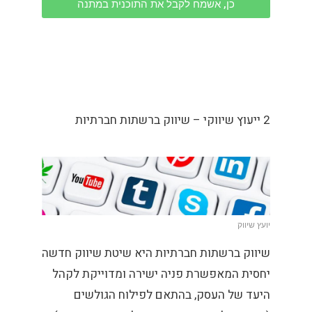
כן, אשמח לקבל את התוכנית במתנה
2 ייעוץ שיווקי – שיווק ברשתות חברתיות
יועץ שיווק
שיווק ברשתות חברתיות היא שיטת שיווק חדשה
יחסית המאפשרת פניה ישירה ומדוייקת לקהל
היעד של העסק, בהתאם לפילוח הגולשים