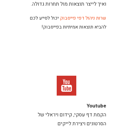
ואיך לייצר תוצאות מול תחרות גדולה.
שרות ניהול דפי פייסבוק
יכול לסייע לכם
להביא תוצאות אמיתיות בפייסבוק!
Youtube
הקמת דף עסקי, קידום ויראלי של
הסרטונים ויצירת לייקים