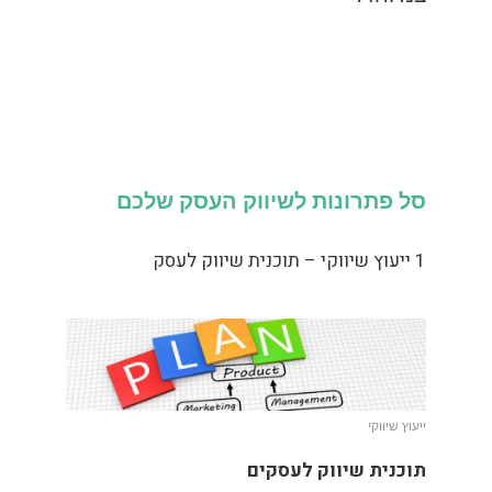
סל פתרונות לשיווק העסק שלכם
1 ייעוץ שיווקי – תוכנית שיווק לעסק
ייעוץ שיווקי
תוכנית שיווק לעסקים