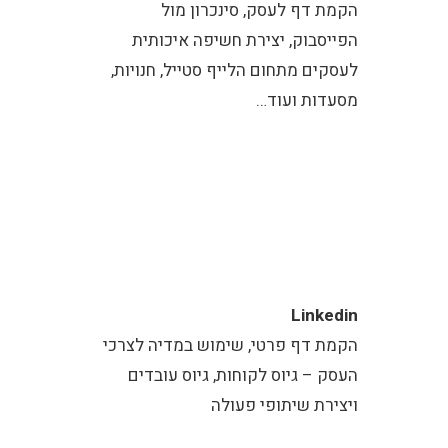
הקמת דף לעסק, סינכרון מול
הפייסבוק, יצירת חשיפה איכותית
לעסקים מתחום הלייף סטייל, חנויות,
מסעדות ועוד…
Linkedin
הקמת דף פרטי, שימוש במדיה לצרכי
העסק – גיוס לקוחות, גיוס עובדים
ויצירת שיתופי פעולה