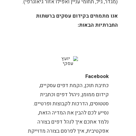
(מגדר, גיל, תחומי עניין ואפילו אזור גיאוגרפי).
אנו מתמחים בקידום עסקים ברשתות
החברתיות הבאות:
Facebook
כתיבת תוכן, הקמת דפים עסקיים,
קידום ממומן, ניהול דפים וכתבית
סטטוסים, הדרכות לקבוצות ופרטיים.
נסייע לכם להבין את המדיה הזאת,
נלמד אתכם איך לנהל דפים בצורה
אפקטיבית, איך לפרסם בצורה מדוייקת