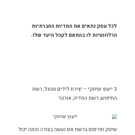
לכל עסק נתאים את המדיות החברתיות
הרלוונטיות לו בהתאם לקהל היעד שלו.
3 ייעוץ שיווקי – יצירת לידים מגוגל, רשת
החיפוש, רשת המדיה, אורגני
שיווק ופרסום ברשת אם נעשה בצורה נכונה יכול