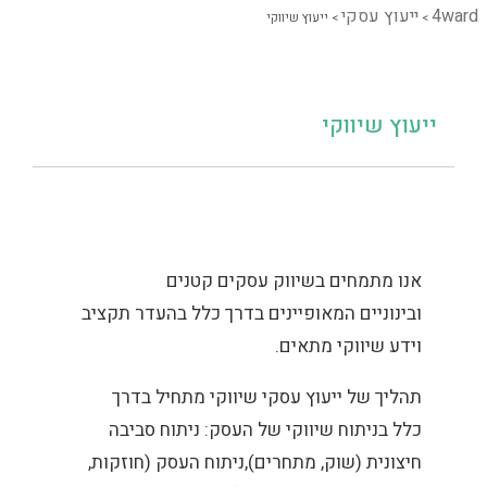
4ward
ייעוץ עסקי
>
>
ייעוץ שיווקי
ייעוץ שיווקי
אנו מתמחים בשיווק עסקים קטנים
ובינוניים המאופיינים בדרך כלל בהעדר תקציב
וידע שיווקי מתאים.
תהליך של ייעוץ עסקי שיווקי מתחיל בדרך
כלל בניתוח שיווקי של העסק: ניתוח סביבה
חיצונית (שוק, מתחרים),ניתוח העסק (חוזקות,