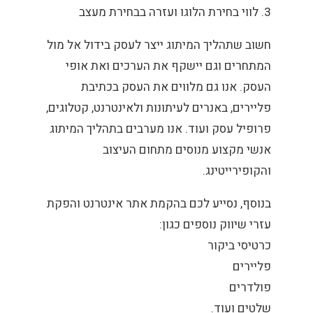
3. לווי בחירת הלוגו ועזרה בבחירת מעצב
חשוב שתהליך המיתוג ייצר לעסק בידול אל מול
המתחרים וגם יישקף את הערכים ואת אופי
העסק. אנו גם מלווים את העסק בכתיבת
פליירים, באנרים לעיתונות ולאינטרנט, קטלוגים,
פרופיל עסק ועוד. אנו מערבים בתהליך המיתוג
אנשי מקצוע מנוסים מתחום העיצוב
והקופירייטינג.
בנוסף, נסייע לכם בהקמת אתר אינטרנט והפקת
עזרי שיווק נוספים כגון:
כרטיסי ביקור
פליירים
פולדרים
שלטים ועוד.