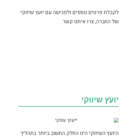
לקבלת פרטים נוספים ולפגישה עם יועץ שיווקי
של החברה, צרו איתנו קשר.
יועץ שיווקי
היועץ השיווקי הינו החלק החשוב ביותר בתהליך