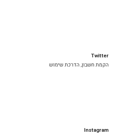
Twitter
הקמת חשבון, הדרכת שימוש
Instagram