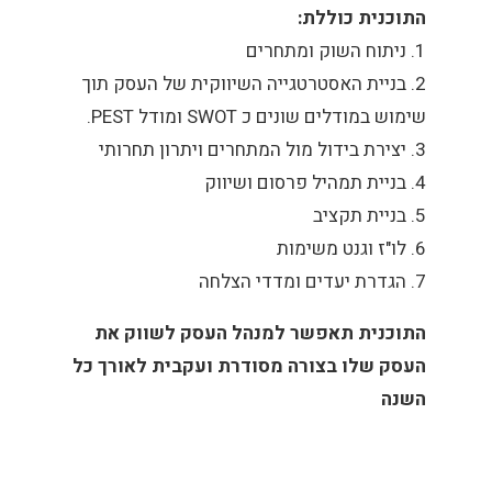
התוכנית כוללת:
1. ניתוח השוק ומתחרים
2. בניית האסטרטגייה השיווקית של העסק תוך
שימוש במודלים שונים כ SWOT ומודל PEST.
3. יצירת בידול מול המתחרים ויתרון תחרותי
4. בניית תמהיל פרסום ושיווק
5. בניית תקציב
6. לו"ז וגנט משימות
7. הגדרת יעדים ומדדי הצלחה
התוכנית תאפשר למנהל העסק לשווק את
העסק שלו בצורה מסודרת ועקבית לאורך כל
השנה