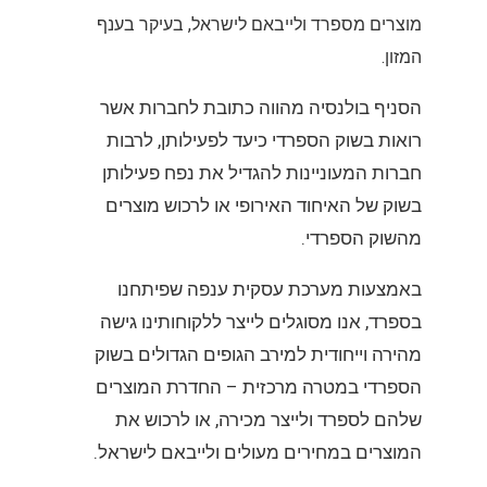
מוצרים מספרד ולייבאם לישראל, בעיקר בענף
המזון.
הסניף בולנסיה מהווה כתובת לחברות אשר
רואות בשוק הספרדי כיעד לפעילותן, לרבות
חברות המעוניינות להגדיל את נפח פעילותן
בשוק של האיחוד האירופי או לרכוש מוצרים
מהשוק הספרדי.
באמצעות מערכת עסקית ענפה שפיתחנו
בספרד, אנו מסוגלים לייצר ללקוחותינו גישה
מהירה וייחודית למירב הגופים הגדולים בשוק
הספרדי במטרה מרכזית – החדרת המוצרים
שלהם לספרד ולייצר מכירה, או לרכוש את
המוצרים במחירים מעולים ולייבאם לישראל.