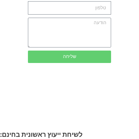
שליחה
לשיחת ייעוץ ראשונית בחינם: