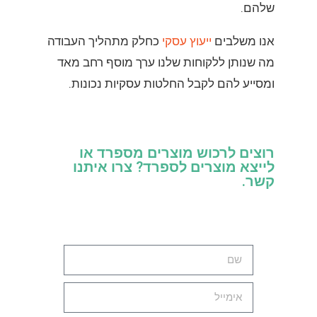
שלהם.
אנו משלבים
ייעוץ עסקי
כחלק מתהליך העבודה
מה שנותן ללקוחות שלנו ערך מוסף רחב מאד
ומסייע להם לקבל החלטות עסקיות נכונות.
רוצים לרכוש מוצרים מספרד או
לייצא מוצרים לספרד? צרו איתנו
קשר.