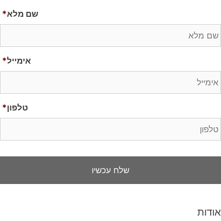
שם מלא
*
אימייל
*
טלפון
*
אודות