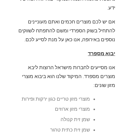
ידע.
אם יש לכם מוצרים חכמים ואתם מעוניינים
להתחיל בשוק הספרדי ומשם להתפתח לשווקים
נוספים באירופה, אנו כאן על מנת לסייע לכם.
יבוא מספרד
אנו מסייעים לחברות מישראל הרוצות ליבא
מוצרים מספרד. המיקוד שלנו הוא ביבוא מוצרי
מזון שונים:
מוצרי מזון טריים כגון ירקות ופירות
מוצרי מזון ארוזים
שמן זית קנולה
שמן זית כתית טהור