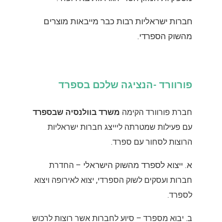
חברות ישראליות רבות כבר מייבאות מוצרים
מהשוק הספרדי.
פורוורד -הנציגה שלכם בספרד
חברת פורוורד הקימה
משרד בוולנסיה שבספרד
עם פעילות שמטרתה ליייצג חברות ישראליות
הרוצות לסחור עם ספרד.
א. ייצוא לספרד מהשוק הישראלי –
החדרת
חברות ועסקים לשוק הספרדי, יצוא לאירופה ויצוא
לספרד.
ב. יבוא מספרד – סיוע לחברות אשר רוצות לרכוש