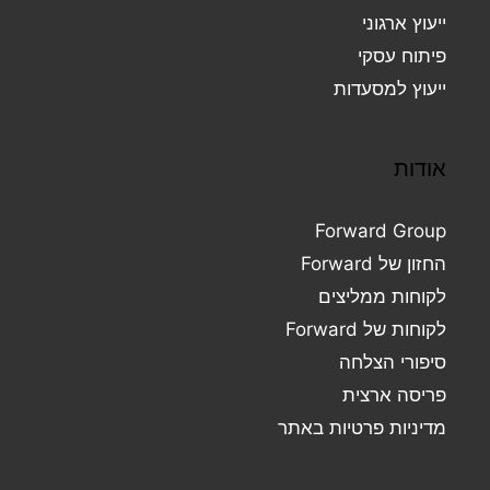
ייעוץ ארגוני
פיתוח עסקי
ייעוץ למסעדות
אודות
Forward Group
החזון של Forward
לקוחות ממליצים
לקוחות של Forward
סיפורי הצלחה
פריסה ארצית
מדיניות פרטיות באתר