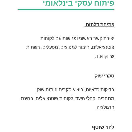
פיתוח עסקי בינלאומי
פתיחת דלתות
יצירת קשר ראשוני ופגישות עם לקוחות
פוטנציאלים. חיבור למפיצים, מפעלים, רשתות
שיווק ועוד.
סקרי שוק
בדיקות כדאיות, ביצוע סקרים וניתוח שוק:
מתחרים, קהלי היעד, לקוחות פוטנציאלים, בחינת
הרגולציה.
ליווי שוטף