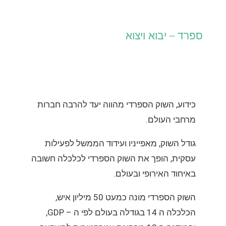
ספרד – יבוא ויצוא
כידוע, השוק הספרדי מהווה יעד להרבה חברות
מרחבי העולם.
גודל השוק, מאפייניו ועידוד הממשל לפעילות
עסקית, הופך את השוק הספרדי לכלכלה חשובה
באיחוד האירופי ובעולם.
השוק הספרדי מונה כמעט 50 מיליון איש,
הכלכלה ה 14 בגודלה בעולם לפי ה – GDP,