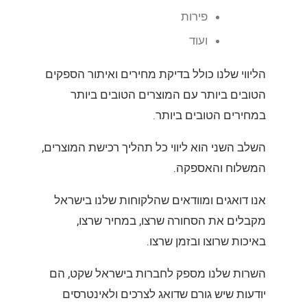
פירות
ועוד
הליווי שלנו כולל בדיקת מחירים ואיתור הספקים
הטובים ביותר עם המוצרים הטובים ביותר
במחירים הטובים ביותר.
השלב השני הוא ליווי כל תהליך רכישת המוצרים,
המשלוח והאספקה.
אנו דואגים ומוודאים שהלקוחות שלנו בישראל
מקבלים את הסחורה שרצו, במחיר שרצו,
באיכות שרוצו ובזמן שרצו.
השרות שלנו מספק לחברות בישראל שקט, הם
יודעות שיש גורם שדואג לצרכים ולאינטרסים