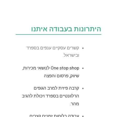
היתרונות בעבודה איתנו
קשרים עסקיים ענפים בספרד
ובישראל.
One stop shop לנושאי מכירות,
שיווק, פרסום והפצה
קרבה פיזית למרב הגופים
הרלוונטיים בספרד ויכולת להגיב
מהר.
עבודה בלוחות זמנים קצרים.