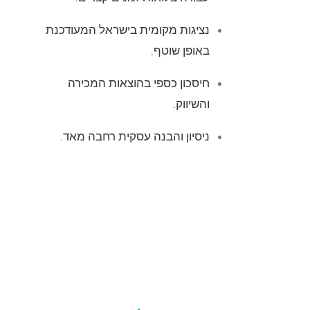
נציגות מקומית בישראל המעודכנת
באופן שוטף.
חיסכון כספי בהוצאות המכירה
והשיווק.
ניסיון והבנה עסקית רחבה מאד.