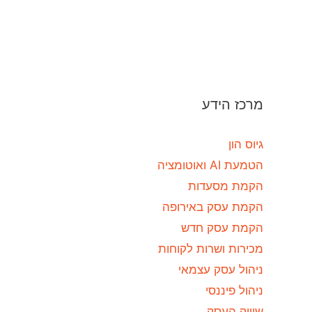
מרכז הידע
גיוס הון
הטמעת AI ואוטומציה
הקמת מסעדות
הקמת עסק באירופה
הקמת עסק חדש
מכירות ושרות לקוחות
ניהול עסק עצמאי
ניהול פיננסי
שיווק העסק