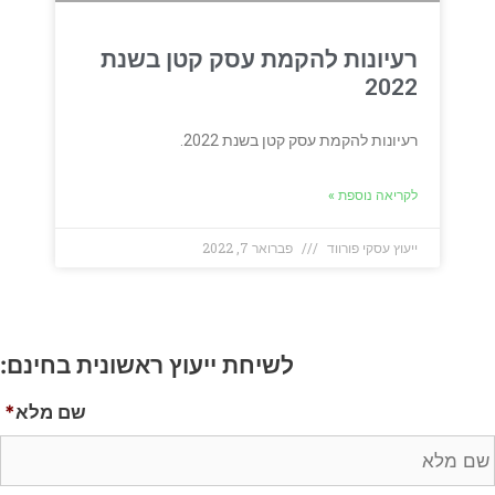
רעיונות להקמת עסק קטן בשנת
2022
רעיונות להקמת עסק קטן בשנת 2022.
לקריאה נוספת »
ייעוץ עסקי פורווד
פברואר 7, 2022
לשיחת ייעוץ ראשונית בחינם:
שם מלא
*