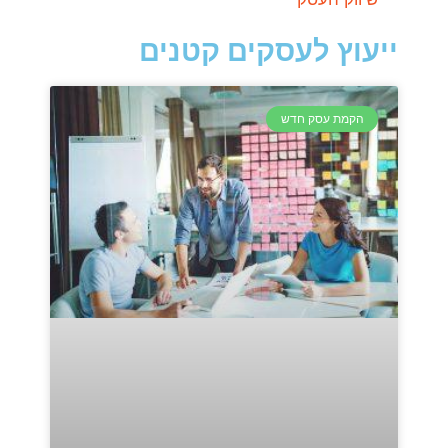
ייעוץ לעסקים קטנים
הקמת עסק חדש