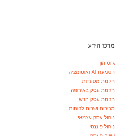
מרכז הידע
גיוס הון
הטמעת AI ואוטומציה
הקמת מסעדות
הקמת עסק באירופה
הקמת עסק חדש
מכירות ושרות לקוחות
ניהול עסק עצמאי
ניהול פיננסי
שיווק העסק