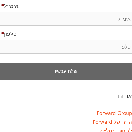
אימייל
*
טלפון
*
אודות
Forward Group
החזון של Forward
לקוחות ממליצים