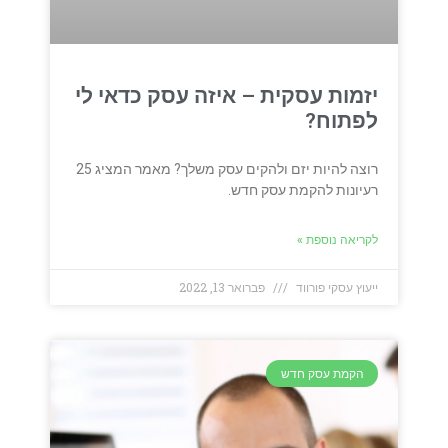
יזמות עסקית – איזה עסק כדאי לי
לפתוח?
רוצה להיות יזם ולהקים עסק משלך? מאמר המציג 25
רעיונות להקמת עסק חדש.
לקריאה נוספת »
ייעוץ עסקי פורווד
פברואר 13, 2022
הקמת עסק חדש