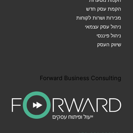
הקמת עסק חדש
מכירות ושרות לקוחות
ניהול עסק עצמאי
ניהול פיננסי
שיווק העסק
Forward Business Consulting