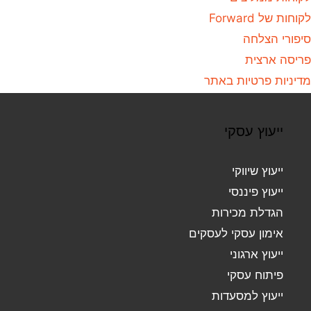
לקוחות של Forward
סיפורי הצלחה
פריסה ארצית
מדיניות פרטיות באתר
ייעוץ עסקי
ייעוץ שיווקי
ייעוץ פיננסי
הגדלת מכירות
אימון עסקי לעסקים
ייעוץ ארגוני
פיתוח עסקי
ייעוץ למסעדות