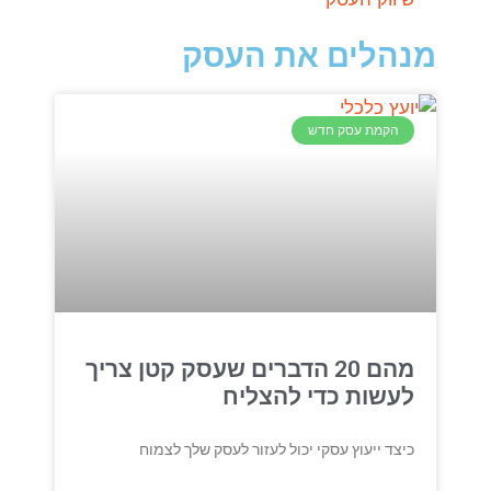
מנהלים את העסק
הקמת עסק חדש
מהם 20 הדברים שעסק קטן צריך
לעשות כדי להצליח
כיצד ייעוץ עסקי יכול לעזור לעסק שלך לצמוח