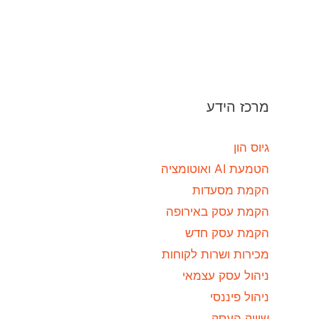
מרכז הידע
גיוס הון
הטמעת AI ואוטומציה
הקמת מסעדות
הקמת עסק באירופה
הקמת עסק חדש
מכירות ושרות לקוחות
ניהול עסק עצמאי
ניהול פיננסי
שיווק העסק