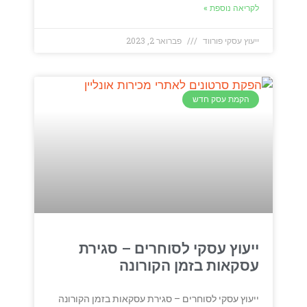
לקריאה נוספת »
ייעוץ עסקי פורווד
פברואר 2, 2023
הקמת עסק חדש
ייעוץ עסקי לסוחרים – סגירת
עסקאות בזמן הקורונה
ייעוץ עסקי לסוחרים – סגירת עסקאות בזמן הקורונה