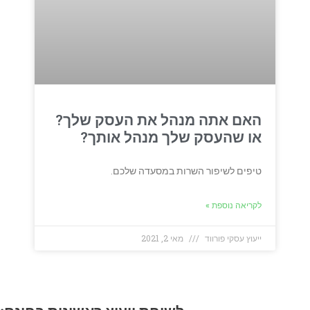
האם אתה מנהל את העסק שלך?
או שהעסק שלך מנהל אותך?
טיפים לשיפור השרות במסעדה שלכם.
לקריאה נוספת »
ייעוץ עסקי פורווד
מאי 2, 2021