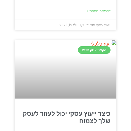
לקריאה נוספת »
ייעוץ עסקי פורווד
יולי 19, 2021
הקמת עסק חדש
כיצד ייעוץ עסקי יכול לעזור לעסק
שלך לצמוח