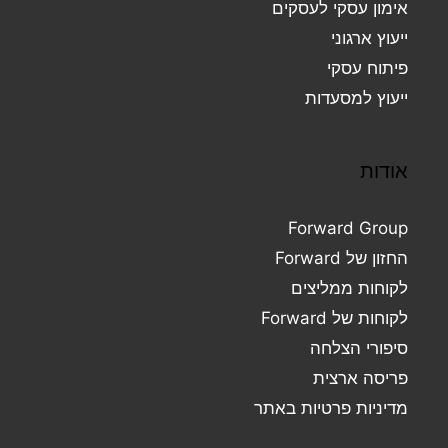
אימון עסקי לעסקים
ייעוץ ארגוני
פיתוח עסקי
ייעוץ למסעדות
אודות
Forward Group
החזון של Forward
לקוחות ממליצים
לקוחות של Forward
סיפורי הצלחה
פריסה ארצית
מדיניות פרטיות באתר