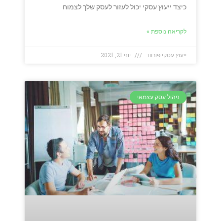
כיצד ייעוץ עסקי יכול לעזור לעסק שלך לצמוח
לקריאה נוספת »
ייעוץ עסקי פורווד
יוני 21, 2021
ניהול עסק עצמאי