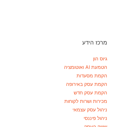
מרכז הידע
גיוס הון
הטמעת AI ואוטומציה
הקמת מסעדות
הקמת עסק באירופה
הקמת עסק חדש
מכירות ושרות לקוחות
ניהול עסק עצמאי
ניהול פיננסי
שיווק העסק