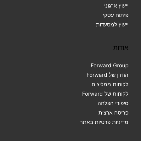
ייעוץ ארגוני
פיתוח עסקי
ייעוץ למסעדות
אודות
Forward Group
החזון של Forward
לקוחות ממליצים
לקוחות של Forward
סיפורי הצלחה
פריסה ארצית
מדיניות פרטיות באתר