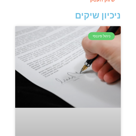
ניכיון שיקים
ניהול פיננסי