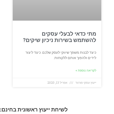
מתי כדאי לבעלי עסקים
להשתמש בשירות ניכיון שיקים?
כיצד לבנות משפך שיווקי לעסק שלכם. כיצד ליצור
לידים ולהפוך אותם ללקוחות.
לקריאה נוספת »
ייעוץ עסקי פורווד
אפריל 13, 2020
לשיחת ייעוץ ראשונית בחינם: