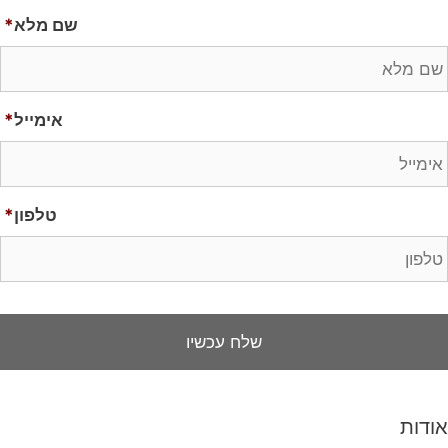
שם מלא
*
אימייל
*
טלפון
*
אודות