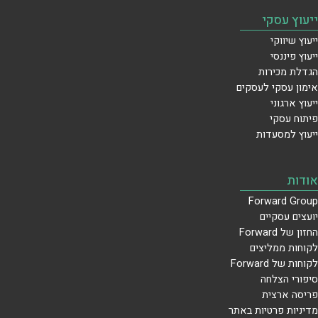
ייעוץ עסקי
ייעוץ שיווקי
ייעוץ פיננסי
הגדלת מכירות
אימון עסקי לעסקים
ייעוץ ארגוני
פיתוח עסקי
ייעוץ למסעדות
אודות
Forward Group
יועצים עסקיים
החזון של Forward
לקוחות ממליצים
לקוחות של Forward
סיפורי הצלחה
פריסה ארצית
מדיניות פרטיות באתר