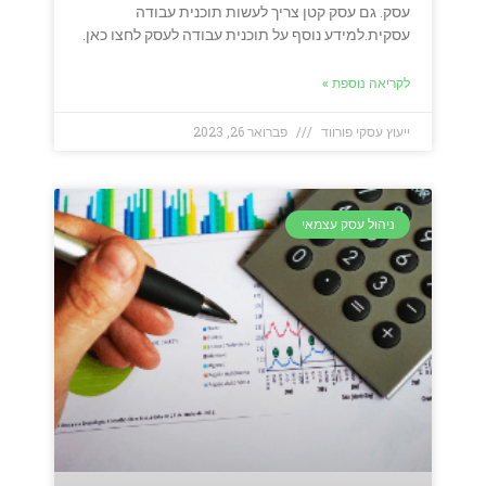
עסק. גם עסק קטן צריך לעשות תוכנית עבודה
עסקית.למידע נוסף על תוכנית עבודה לעסק לחצו כאן.
לקריאה נוספת »
ייעוץ עסקי פורווד
פברואר 26, 2023
ניהול עסק עצמאי