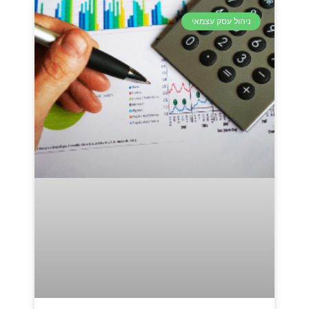
ניהול עסק עצמאי