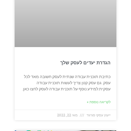
הגדרת יעדים לעסק שלך
כתיבת תוכנית עבודה שנתית לעסק חשובה מאד לכל
עסק. גם עסק קטן צריך לעשות תוכנית עבודה
עסקית.למידע נוסף על תוכנית עבודה לעסק לחצו כאן.
לקריאה נוספת »
ייעוץ עסקי פורווד
מאי 22, 2022