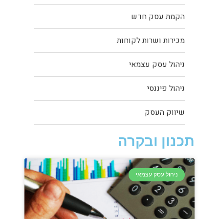
הקמת עסק חדש
מכירות ושרות לקוחות
ניהול עסק עצמאי
ניהול פיננסי
שיווק העסק
תכנון ובקרה
ניהול עסק עצמאי