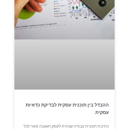
ההבדל בין תוכנית עסקית לבדיקת כדאיות
עסקית
כתיבת תוכנית עבודה שנתית לעסק חשובה מאד לכל