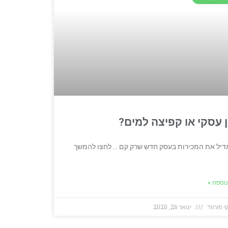
לחצו להמשך