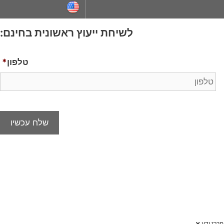
ייעוץ ראשונית בחינם:
טלפון
*