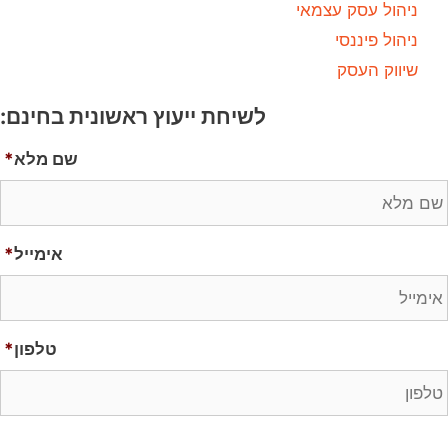
ניהול עסק עצמאי
ניהול פיננסי
שיווק העסק
לשיחת ייעוץ ראשונית בחינם:
שם מלא
*
אימייל
*
טלפון
*