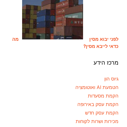
לפני יבוא מסין
מה
כדאי לייבא מסין?
מרכז הידע
גיוס הון
הטמעת AI ואוטומציה
הקמת מסעדות
הקמת עסק באירופה
הקמת עסק חדש
מכירות ושרות לקוחות