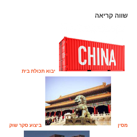
שווה קריאה
יבוא תכולת בית
מסין
ביצוע סקר שוק