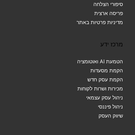
סיפורי הצלחה
פריסה ארצית
מדיניות פרטיות באתר
מרכז ידע
הטמעת AI ואוטומציה
הקמת מסעדות
הקמת עסק חדש
מכירות ושרות לקוחות
ניהול עסק עצמאי
ניהול פיננסי
שיווק העסק