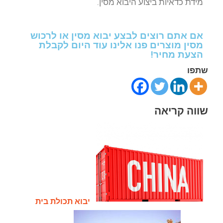
מידת כדאיות ביצוע היבוא מסין.
אם אתם רוצים לבצע יבוא מסין או לרכוש
מסין מוצרים פנו אלינו עוד היום לקבלת
הצעת מחיר!
שתפו
שווה קריאה
יבוא תכולת בית