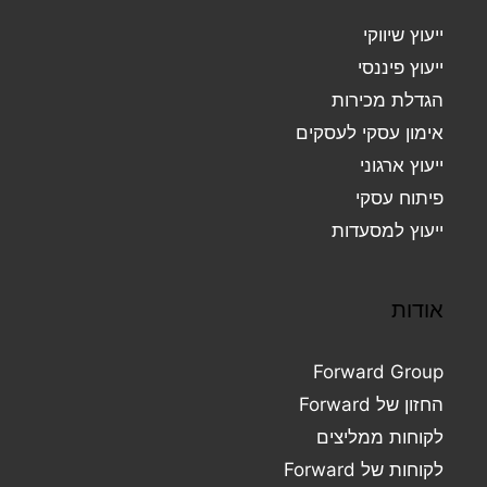
ייעוץ שיווקי
ייעוץ פיננסי
הגדלת מכירות
אימון עסקי לעסקים
ייעוץ ארגוני
פיתוח עסקי
ייעוץ למסעדות
אודות
Forward Group
החזון של Forward
לקוחות ממליצים
לקוחות של Forward