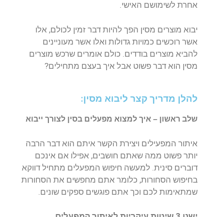
אחרת לשימושם האישי.
יבוא מוצרים מסין הפך להיות דבר זמין לכולם, אלו
אשר רוכשים כמויות גדולות ואלו אשר מעוניינים
להביא מוצרים בודדים. כולם אומרים שרכש מוצרים
מסין הוא דבר פשוט אבל איך בעצם מתחילים?
להלן מדריך קצר ליבוא מסין:
שלב ראשון – איך למצוא מפעלים בסין לצורך ייבוא
איתור המפעילים ויצירת הקשר איתם הוא דבר הרבה
יותר פשוט ממה שאתם חושבים, אפילו אם אינכם
דוברים סינית. למעשה חיפוש המפעלים מתחיל דווקא
בחיפוש הסחורות, כלומר אתם מחפשים את הסחורות
שמתאימות לכם וכך אתם פוגשים ספקים שונים.
ישנן 3 שיטות עיקריות לאיתור המפעלים