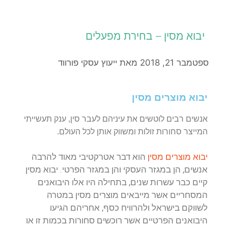
יבוא מסין – בחירת מפעלים
ספטמבר 21, 2018
מאת
ייעוץ עסקי פורווד
יבוא מוצרים מסין
אנשים רבים לוטשים את עיניהם לעבר סין, ענק תעשייתי
המייצר סחורות זולות ומשווק אותן לכל העולם.
יבוא מוצרים מסין
הוא דבר אטרקטיבי מאוד להרבה
אנשים, הן במגזר העסקי והן במגזר הפרטי. יבוא מסין
קיים כבר עשרות שנים, בתחילה היו אלו היבואנים
המסחריים אשר מייבאים מוצרים מסין במטרה
לשווקם בישראל ולהרוויח כסף, אחריהם הגיעו
היבואנים הפרטיים אשר רוכשים סחורות בכמות זו או