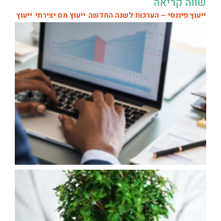
שווה קריאה
ייעוץ פיננסי – הערכות לשנה החדשה
ייעוץ מס יצירתי
ייעוץ