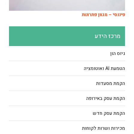
פיננסי – מגוון פתרונות
מרכז הידע
גיוס הון
הטמעת AI ואוטומציה
הקמת מסעדות
הקמת עסק באירופה
הקמת עסק חדש
מכירות ושרות לקוחות