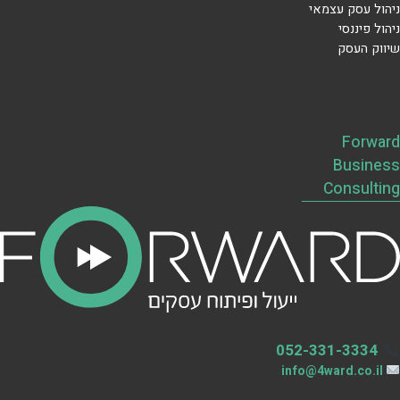
ניהול עסק עצמאי
ניהול פיננסי
שיווק העסק
Forward
Business
Consulting
052-331-3334
info@4ward.co.il