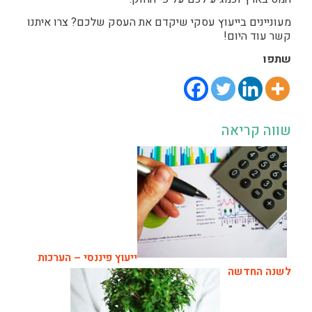
מעוניינים בייעוץ עסקי שיקדם את העסק שלכם? צרו איתנו
קשר עוד היום!
שתפו
שווה קריאה
ייעוץ פיננסי – הערכות
לשנה החדשה