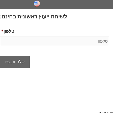
לשיחת ייעוץ ראשונית בחינם:
טלפון
*
מרכז ידע