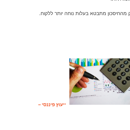
 מהחיסכון מתבטא בעלות נוחה יותר ללקוח.
ייעוץ פיננסי –