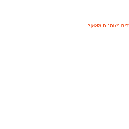
רים מזומנים מאוזן?