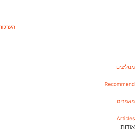
הערכות
ממליצים
Recommend
מאמרים
Articles
אודות