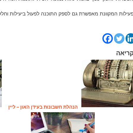
עילות המקוונת מאפשרת גם לספק התוכנה לפעול ביעילות וחלק
קריאה
הנהלת חשבונות בעידן האון – ליין