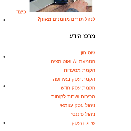
כיצד
לנהל תזרים מזומנים מאוזן?
מרכז הידע
גיוס הון
הטמעת AI ואוטומציה
הקמת מסעדות
הקמת עסק באירופה
הקמת עסק חדש
מכירות ושרות לקוחות
ניהול עסק עצמאי
ניהול פיננסי
שיווק העסק