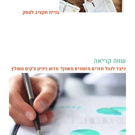
בניית תקציב לעסק
שווה קריאה
כיצד לנהל תזרים מזומנים מאוזן?
מדוע ניכיון צ'קים מומלץ