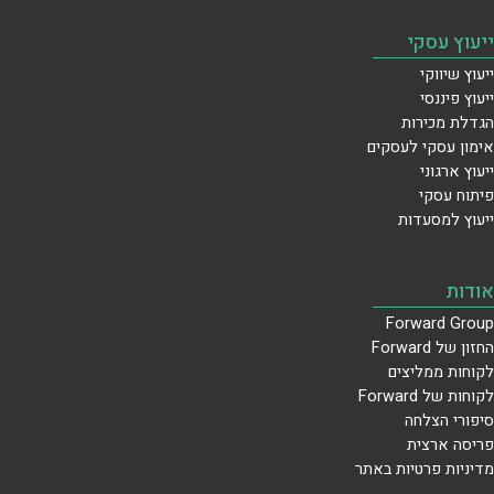
ייעוץ עסקי
ייעוץ שיווקי
ייעוץ פיננסי
הגדלת מכירות
אימון עסקי לעסקים
ייעוץ ארגוני
פיתוח עסקי
ייעוץ למסעדות
אודות
Forward Group
החזון של Forward
לקוחות ממליצים
לקוחות של Forward
סיפורי הצלחה
פריסה ארצית
מדיניות פרטיות באתר