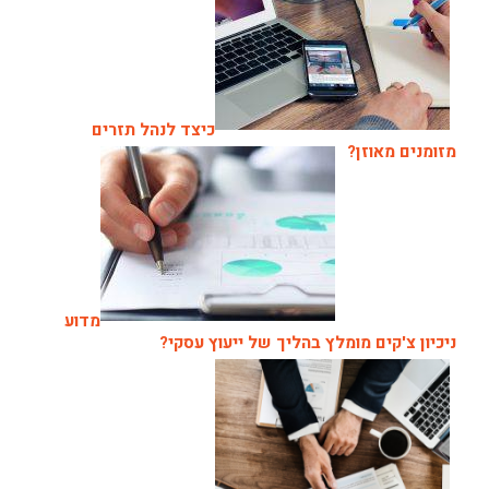
כיצד לנהל תזרים
מזומנים מאוזן?
מדוע
ניכיון צ'קים מומלץ בהליך של ייעוץ עסקי?