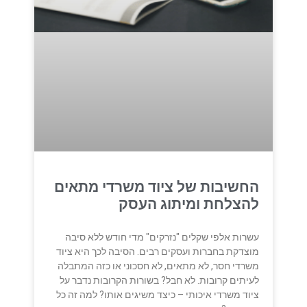
החשיבות של ציוד משרדי מתאים
להצלחת ומיתוג העסק
עשרות אלפי שקלים "נזרקים" מדי חודש ללא סיבה
מוצדקת בחברות ועסקים רבים. הסיבה לכך היא ציוד
משרדי חסר, לא מתאים, לא חסכוני או כזה המתבלה
לעיתים קרובות. לא חבל? בשורות הקרובות נדבר על
ציוד משרדי איכותי – כיצד משיגים אותו? למה זה כל