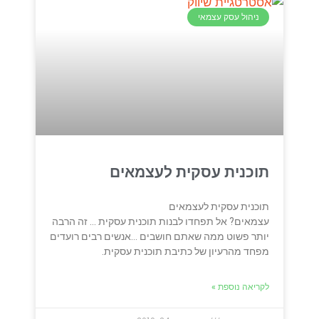
ניהול עסק עצמאי
תוכנית עסקית לעצמאים
תוכנית עסקית לעצמאים
עצמאים? אל תפחדו לבנות תוכנית עסקית … זה הרבה
יותר פשוט ממה שאתם חושבים …אנשים רבים רועדים
מפחד מהרעיון של כתיבת תוכנית עסקית.
לקריאה נוספת »