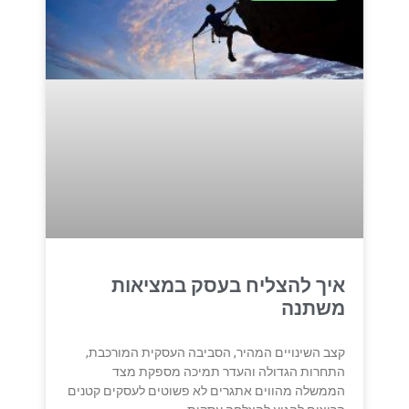
איך להצליח בעסק במציאות
משתנה
קצב השינויים המהיר, הסביבה העסקית המורכבת,
התחרות הגדולה והעדר תמיכה מספקת מצד
הממשלה מהווים אתגרים לא פשוטים לעסקים קטנים