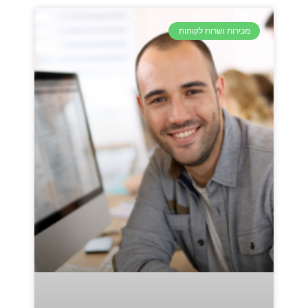
מכירות ושרות לקוחות