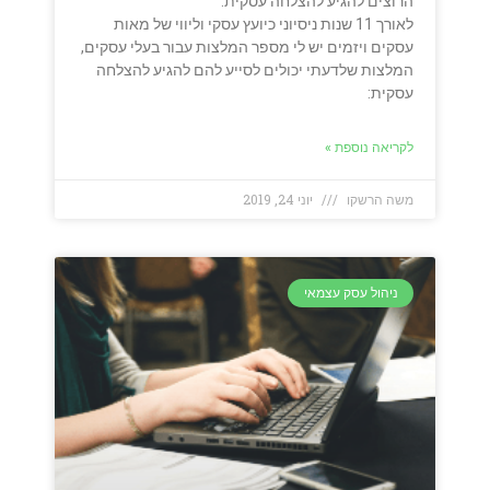
הרוצים להגיע להצלחה עסקית.
לאורך 11 שנות ניסיוני כיועץ עסקי וליווי של מאות
עסקים ויזמים יש לי מספר המלצות עבור בעלי עסקים,
המלצות שלדעתי יכולים לסייע להם להגיע להצלחה
עסקית:
לקריאה נוספת »
משה הרשקו
יוני 24, 2019
ניהול עסק עצמאי