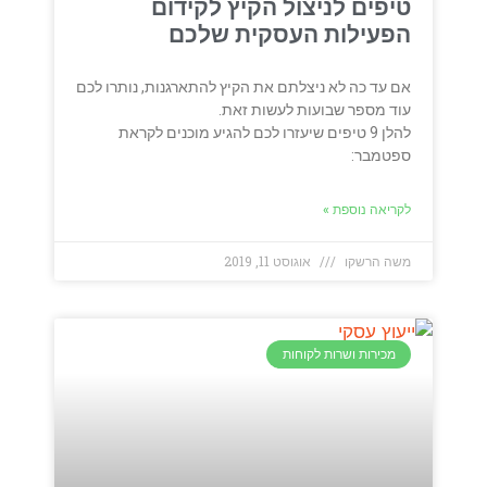
טיפים לניצול הקיץ לקידום
הפעילות העסקית שלכם
אם עד כה לא ניצלתם את הקיץ להתארגנות, נותרו לכם
עוד מספר שבועות לעשות זאת.
להלן 9 טיפים שיעזרו לכם להגיע מוכנים לקראת
ספטמבר:
לקריאה נוספת »
משה הרשקו
אוגוסט 11, 2019
מכירות ושרות לקוחות