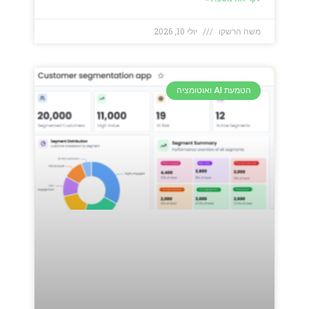
משה הרשקו
יולי 10, 2026
הטמעת AI ואוטומציה