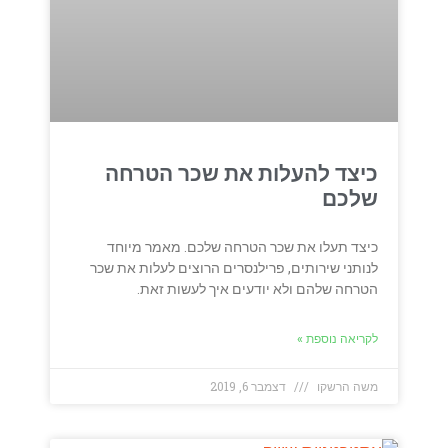
כיצד להעלות את שכר הטרחה
שלכם
כיצד תעלו את שכר הטרחה שלכם. מאמר מיוחד
לנותני שירותים, פרילנסרים הרוצים לעלות את שכר
הטרחה שלהם ולא יודעים איך לעשות זאת.
לקריאה נוספת »
משה הרשקו
דצמבר 6, 2019