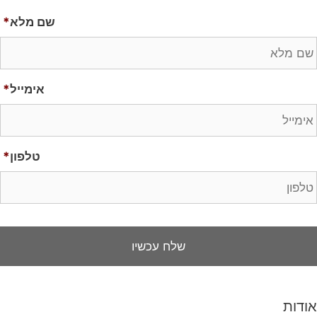
שם מלא
*
אימייל
*
טלפון
*
אודות