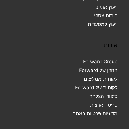
ייעוץ ארגוני
פיתוח עסקי
ייעוץ למסעדות
אודות
Forward Group
החזון של Forward
לקוחות ממליצים
לקוחות של Forward
סיפורי הצלחה
פריסה ארצית
מדיניות פרטיות באתר