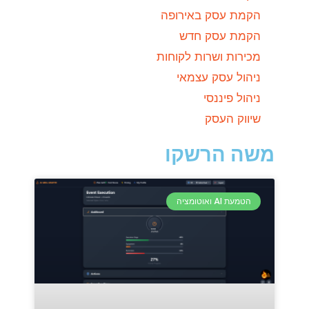
הקמת עסק באירופה
הקמת עסק חדש
מכירות ושרות לקוחות
ניהול עסק עצמאי
ניהול פיננסי
שיווק העסק
משה הרשקו
הטמעת AI ואוטומציה