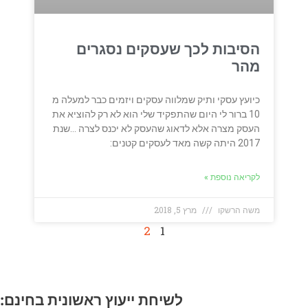
הסיבות לכך שעסקים נסגרים
מהר
כיועץ עסקי ותיק שמלווה עסקים ויזמים כבר למעלה מ
10 ברור לי היום שהתפקיד שלי הוא לא רק להוציא את
העסק מצרה אלא לדאוג שהעסק לא יכנס לצרה …שנת
2017 היתה קשה מאד לעסקים קטנים:
לקריאה נוספת »
משה הרשקו
מרץ 5, 2018
2
1
לשיחת ייעוץ ראשונית בחינם: