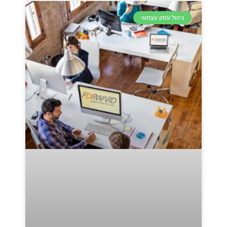
ניהול עסק עצמאי