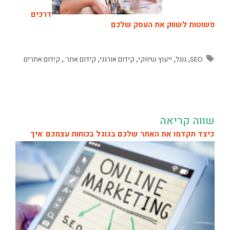
דרכים
פשוטות לשווק את העסק שלכם
,
,
,
,
,
SEO
גוגל
ייעוץ שיווקי
קידום אורגני
קידום אתר.
קידום אתרים
שווה קריאה
כיצד תקדמו את האתר שלכם בגוגל בכוחות עצמכם
איך