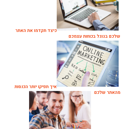
כיצד תקדמו את האתר
שלכם בגוגל בכוחות עצמכם
איך תפיקו יותר הכנסות
מהאתר שלכם