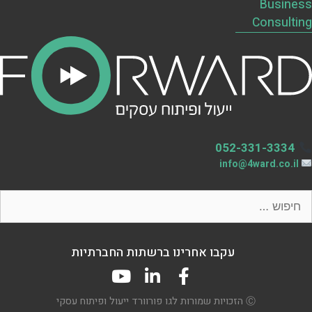
Business
Consulting
052-331-3334
info@4ward.co.il
עקבו אחרינו ברשתות החברתיות
Ⓒ הזכויות שמורות לגו פורוורד ייעול ופיתוח עסקי