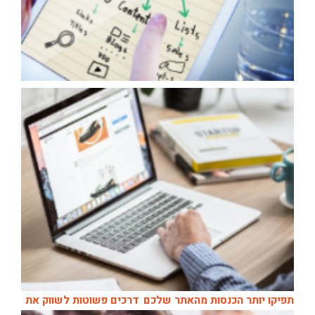
תפיקו יותר הכנסות מהאתר שלכם
דרכים פשוטות לשווק את