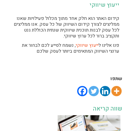
ייעוץ שיווקי
קידום האתר הוא חלק אחד מתוך מכלול פעילויות שאנו
ממליצים לצורך קידום השיווק של כל עסק. אנו ממליצים
לכל עסק לבנות תוכנית שיווקית שנתית הכוללת גנט
ותקציב ברור לכל ערוץ שיווקי.
פנו אלינו ל
ייעוץ שיווקי
, נשמח לסייע לכם לבחור את
ערוצי השיווק המתאימים ביותר לעסק שלכם
שתפו
שווה קריאה