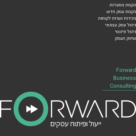
הקמת מסעדות
הקמת עסק חדש
מכירות ושרות לקוחות
ניהול עסק עצמאי
ניהול פיננסי
שיווק העסק
Forward
Business
Consulting