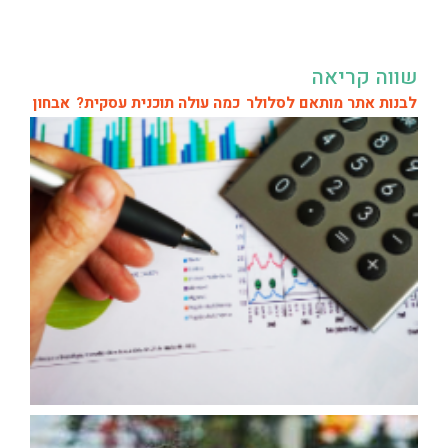
שווה קריאה
לבנות אתר מותאם לסלולר
כמה עולה תוכנית עסקית?
אבחון