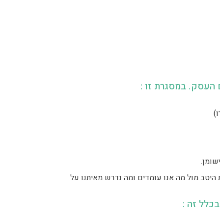
העסק. במסגרת זו :
)
שומן.
היטב מול מה אנו עומדים ומה נדרש מאיתנו על
כלל זה :