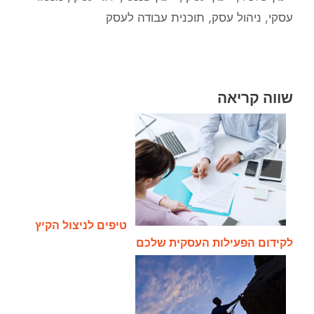
עסקי
,
ניהול עסק
,
תוכנית עבודה לעסק
שווה קריאה
טיפים לניצול הקיץ
לקידום הפעילות העסקית שלכם