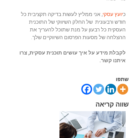
כ
יועץ עסקי
, אני ממליץ לעשות בדיקה תקציבית כל
חודש ורבעונית של החלק השיווקי של התוכנית
העסקית כל רבעון על מנת שתוכל להעריך את
ההצלחה של מסעות הפרסום השיווקיים שלך.
לקבלת מידע על איך עושים תוכנית עסקית, צרו
איתנו קשר.
שתפו
שווה קריאה