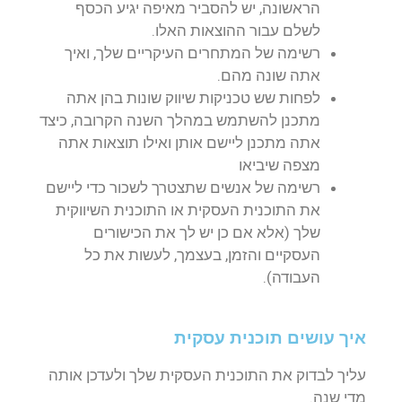
הראשונה, יש להסביר מאיפה יגיע הכסף
לשלם עבור ההוצאות האלו.
רשימה של המתחרים העיקריים שלך, ואיך
אתה שונה מהם.
לפחות שש טכניקות שיווק שונות בהן אתה
מתכנן להשתמש במהלך השנה הקרובה, כיצד
אתה מתכנן ליישם אותן ואילו תוצאות אתה
מצפה שיביאו
רשימה של אנשים שתצטרך לשכור כדי ליישם
את התוכנית העסקית או התוכנית השיווקית
שלך (אלא אם כן יש לך את הכישורים
העסקיים והזמן, בעצמך, לעשות את כל
העבודה).
איך עושים תוכנית עסקית
עליך לבדוק את התוכנית העסקית שלך ולעדכן אותה
מדי שנה.