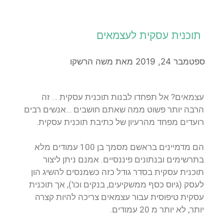
תוכנית עסקית לעצמאים
ספטמבר 24, 2019
מאת
משה הרשקו
עצמאים? אל תפחדו לבנות תוכנית עסקית … זה
הרבה יותר פשוט ממה שאתם חושבים …אנשים רבים
רועדים מפחד מהרעיון של כתיבת תוכנית עסקית.
הם מדמיינים בראשם מסמך בן 100 עמודים מלא
בתרשימים ובנתונים פיננסיים. אמנם ניתן ליצור
תוכנית עסקית בסדר גודל כזה כשמנסים להשיג הון
לעסק (גיוס כסף ממשקיעים, בנקים וכו'), אך תוכנית
עסקית טיפוסית עבור עצמאים צריכה להיות קצרה
יותר, לא יותר מ 20 עמודים.