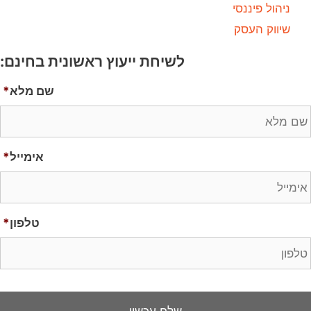
ניהול פיננסי
שיווק העסק
לשיחת ייעוץ ראשונית בחינם:
שם מלא
*
אימייל
*
טלפון
*