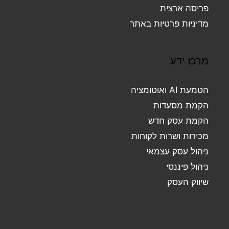
פריסה ארצית
מדיניות פרטיות באתר
מרכז ידע
הטמעת AI ואוטומציה
הקמת מסעדות
הקמת עסק חדש
מכירות ושרות לקוחות
ניהול עסק עצמאי
ניהול פיננסי
שיווק העסק