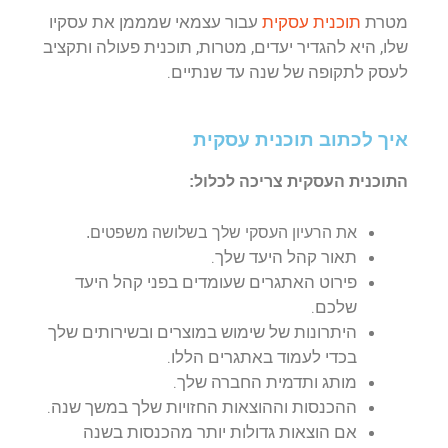
מטרת
תוכנית עסקית
עבור עצמאי שמממן את עסקיו
שלו, היא להגדיר יעדים, מטרות, תוכנית פעולה ותקציב
לעסק לתקופה של שנה עד שנתיים.
איך לכתוב תוכנית עסקית
התוכנית העסקית צריכה לכלול:
את הרעיון העסקי שלך בשלושה משפטים.
תאור קהל היעד שלך.
פירוט האתגרים שעומדים בפני קהל היעד
שלכם.
היתרונות של שימוש במוצרים ובשירותים שלך
בכדי לעמוד באתגרים הללו.
מותג ותדמית החברה שלך.
ההכנסות וההוצאות החזויות שלך במשך שנה.
אם הוצאות גדולות יותר מהכנסות בשנה