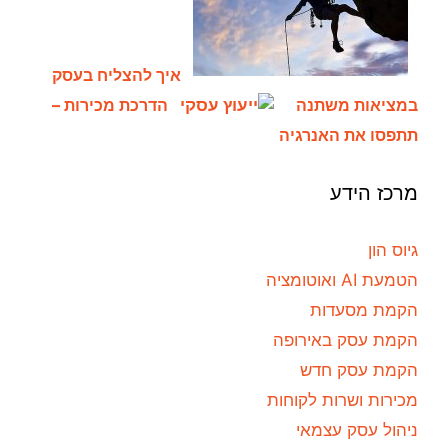
איך להצליח בעסק
במציאות משתנה
הדרכת מכירות –
תתפסו את האנרגיה
מרכז הידע
גיוס הון
הטמעת AI ואוטומציה
הקמת מסעדות
הקמת עסק באירופה
הקמת עסק חדש
מכירות ושרות לקוחות
ניהול עסק עצמאי