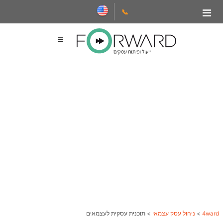
📞
4ward
>
ניהול עסק עצמאי
>
תוכנית עסקית לעצמאים