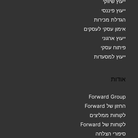
ייעוץ שיווקי
ייעוץ פיננסי
הגדלת מכירות
אימון עסקי לעסקים
ייעוץ ארגוני
פיתוח עסקי
ייעוץ למסעדות
אודות
Forward Group
החזון של Forward
לקוחות ממליצים
לקוחות של Forward
סיפורי הצלחה