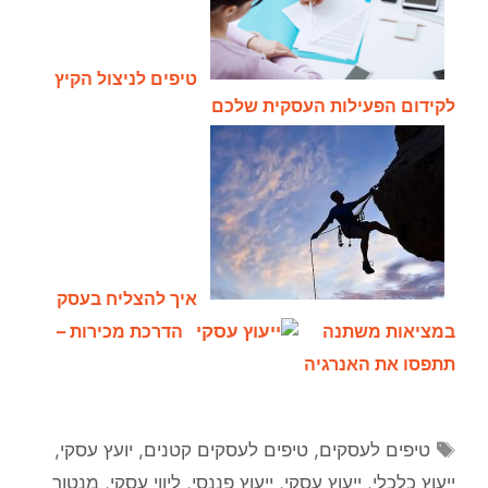
טיפים לניצול הקיץ
לקידום הפעילות העסקית שלכם
איך להצליח בעסק
במציאות משתנה
הדרכת מכירות –
תתפסו את האנרגיה
טיפים לעסקים
,
טיפים לעסקים קטנים
,
יועץ עסקי
,
ייעוץ כלכלי
,
ייעוץ עסקי
,
ייעוץ פננסי
,
ליווי עסקי
,
מנטור