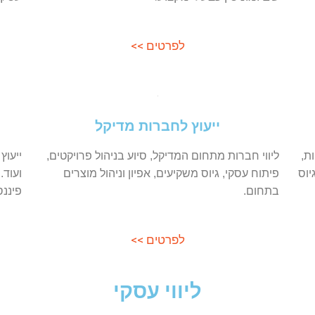
 >>
לפרטים >>
ת מדיקל
ייעוץ עסקי לגופי חינוך
יוע בניהול פרויקטים,
ייעוץ וליווי עסקי מקיף לגופי חינוך, הדרכה
פיון וניהול מוצרים
ועוד. מתן כלים למינוף הפעילות העסקית, 
פיננסי, שיווק ועוד.
 >>
לפרטים >>
עסקי