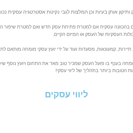
גבי נקיטת אסטרטגיה עסקית נכונה שתוביל להצלחה כלכלית.
ת עסק חדש ואם למטרת שיפור הקיים בעסק נתון.
ליווי עסקי ממוקד ת
יים.
 ידי יועץ עסקי מומחה מותאם לתחום העסק.
ב מאד את התחום ויועץ נוסף שיסייע בטיפול ממוקד בפעילות עסקית
סקי!
סקים