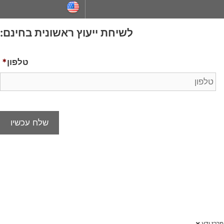
ייעוץ ראשונית בחינם:
טלפון
*