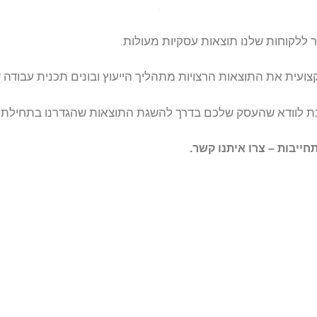
מעולות.
יך הייעוץ ובונים תכנית עבודה שמטרתה – השגת התוצאות.
גת התוצאות שהגדרנו בתחילת הדרך.
2
2