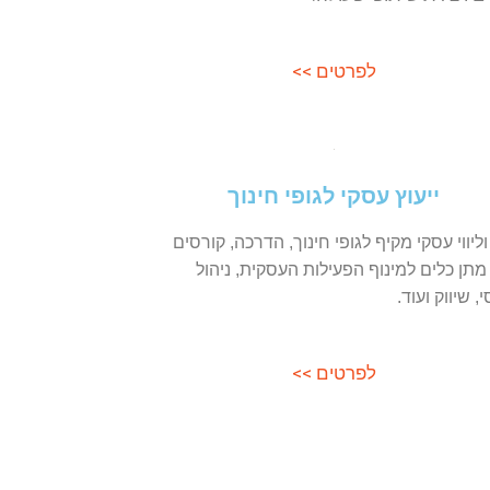
, קורסים
ניהול